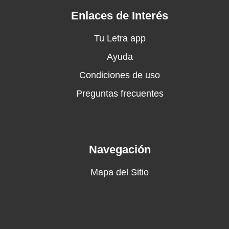
Enlaces de Interés
Tu Letra app
Ayuda
Condiciones de uso
Preguntas frecuentes
Navegación
Mapa del Sitio