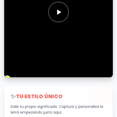
✨
TU ESTILO ÚNICO
Dale tu propio significado. Captura y personaliza la
letra empezando justo aquí.