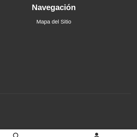
Navegación
Mapa del Sitio