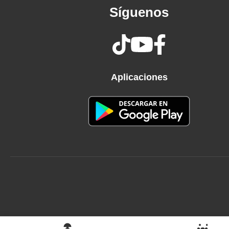
Síguenos
Aplicaciones