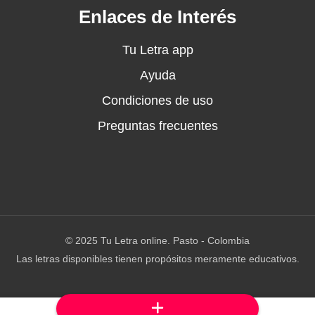
Enlaces de Interés
Tu Letra app
Ayuda
Condiciones de uso
Preguntas frecuentes
© 2025 Tu Letra online. Pasto - Colombia
Las letras disponibles tienen propósitos meramente educativos.