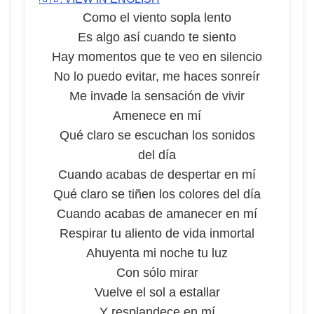
Como el viento sopla lento
Es algo así cuando te siento
Hay momentos que te veo en silencio
No lo puedo evitar, me haces sonreír
Me invade la sensación de vivir
Amenece en mí
Qué claro se escuchan los sonidos
del día
Cuando acabas de despertar en mí
Qué claro se tiñen los colores del día
Cuando acabas de amanecer en mí
Respirar tu aliento de vida inmortal
Ahuyenta mi noche tu luz
Con sólo mirar
Vuelve el sol a estallar
Y resplandece en mí