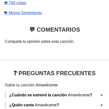
👁️ 768 vistas
💝 Mismo Sentimiento
💬 COMENTARIOS
Comparte tu opinión sobre esta canción
❓ PREGUNTAS FRECUENTES
Sobre la canción:
Amanéceme
¿Cuándo se estrenó la canción
Amanéceme
?
¿Quién canta
Amanéceme
?