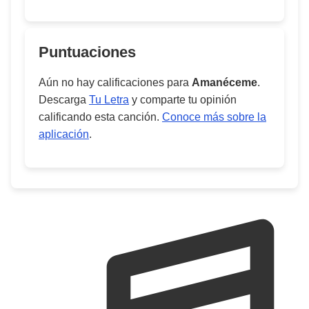
Puntuaciones
Aún no hay calificaciones para
Amanéceme
.
Descarga
Tu Letra
y comparte tu opinión
calificando esta canción.
Conoce más sobre la
aplicación
.