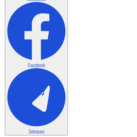
Facebook
Telegram