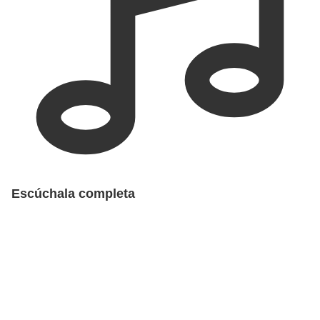
Escúchala completa