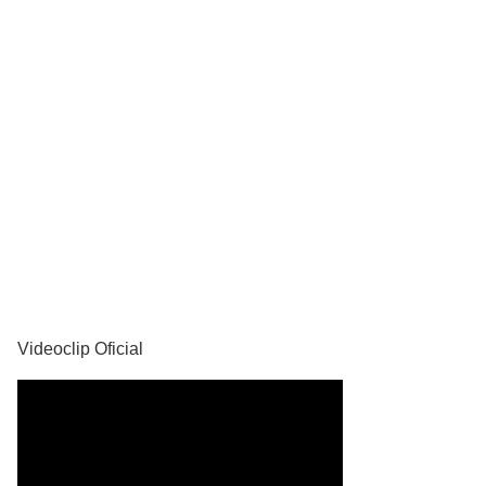
YouTube
Videoclip Oficial