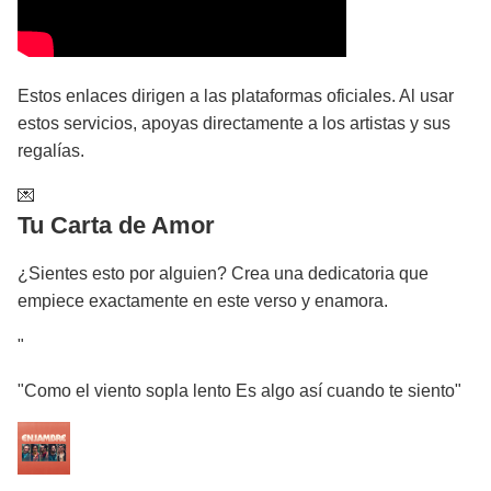
Estos enlaces dirigen a las plataformas oficiales. Al usar
estos servicios, apoyas directamente a los artistas y sus
regalías.
💌
Tu Carta de Amor
¿Sientes esto por alguien? Crea una dedicatoria que
empiece exactamente en este verso y enamora.
"
"Como el viento sopla lento Es algo así cuando te siento"