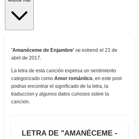
Mostrar más
'Amanéceme de Enjambre'
se estrenó el
21 de
abril de 2017
.
La letra de esta canción expresa un sentimiento
categorizado como
Amor romántico
, en este post
podras encontrar el significado de la letra, la
traduccion y algunos datos curiosos sobre la
cancion.
LETRA DE "
AMANÉCEME -