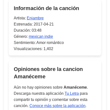
Información de la canción
Artista:
Enjambre
Estrenada:
2017-04-21
Duración:
03:48
Género:
mexican indie
Sentimiento:
Amor romántico
Visualizaciones:
1,402
Opiniones sobre la cancion
Amanéceme
Aún no hay opiniones sobre
Amanéceme
.
Descarga nuestra aplicación
Tu Letra
para
compartir tu opinión y comentar sobre esta
canción.
Conoce más sobre la aplicación
.