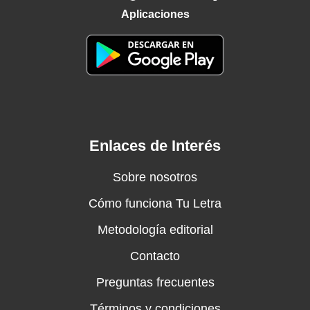
Aplicaciones
Enlaces de Interés
Sobre nosotros
Cómo funciona Tu Letra
Metodología editorial
Contacto
Preguntas frecuentes
Términos y condiciones