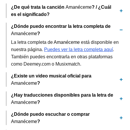
¿De qué trata la canción
Amanéceme
? / ¿Cuál
es el significado?
¿Dónde puedo encontrar la letra completa de
Amanéceme
?
La letra completa de
Amanéceme
está disponible en
nuestra página.
Puedes ver la letra completa aquí
.
También puedes encontrarla en otras plataformas
como Deemey.com o Musixmatch.
¿Existe un video musical oficial para
Amanéceme
?
¿Hay traducciones disponibles para la letra de
Amanéceme
?
¿Dónde puedo escuchar o comprar
Amanéceme
?