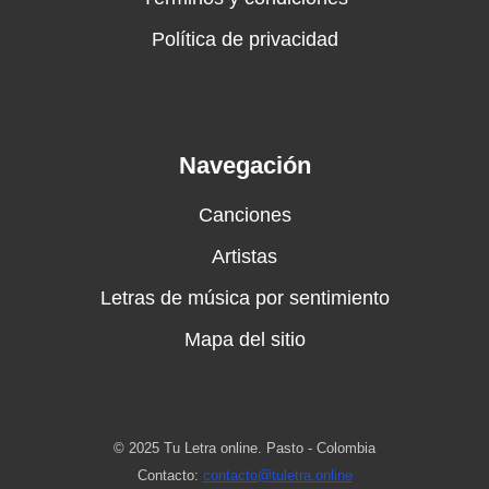
Política de privacidad
Navegación
Canciones
Artistas
Letras de música por sentimiento
Mapa del sitio
© 2025 Tu Letra online. Pasto - Colombia
Contacto:
contacto@tuletra.online