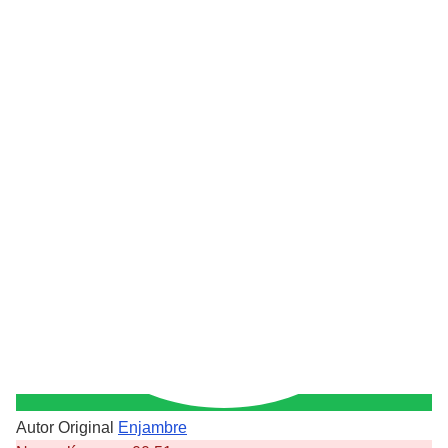
Autor Original
Enjambre