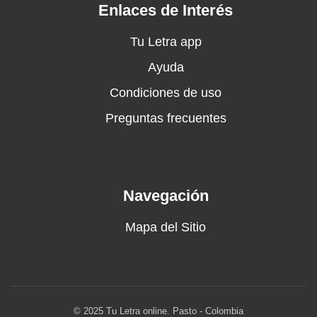
Enlaces de Interés
Tu Letra app
Ayuda
Condiciones de uso
Preguntas frecuentes
Navegación
Mapa del Sitio
© 2025 Tu Letra online. Pasto - Colombia