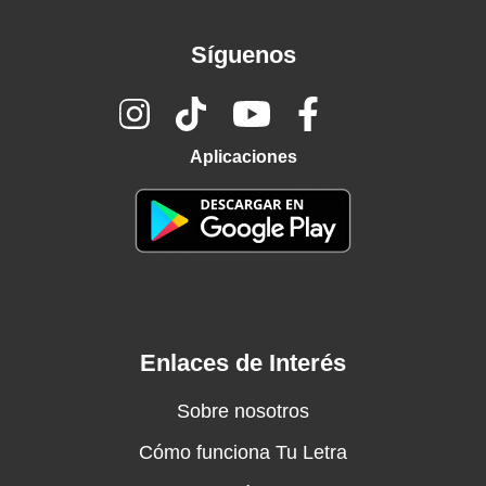
Síguenos
Aplicaciones
Enlaces de Interés
Sobre nosotros
Cómo funciona Tu Letra