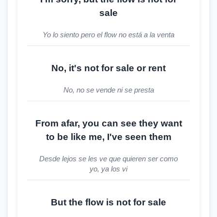
sale
Yo lo siento pero el flow no está a la venta
No, it's not for sale or rent
No, no se vende ni se presta
From afar, you can see they want
to be like me, I've seen them
Desde lejos se les ve que quieren ser como
yo, ya los vi
But the flow is not for sale