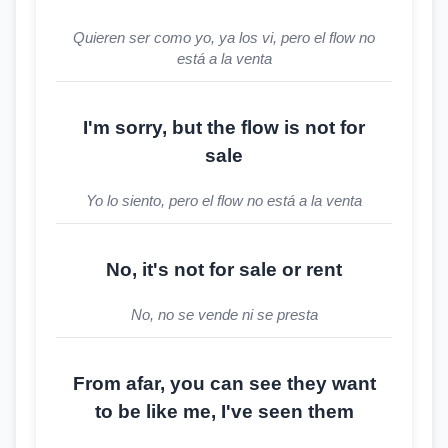
Quieren ser como yo, ya los vi, pero el flow no
está a la venta
I'm sorry, but the flow is not for
sale
Yo lo siento, pero el flow no está a la venta
No, it's not for sale or rent
No, no se vende ni se presta
From afar, you can see they want
to be like me, I've seen them