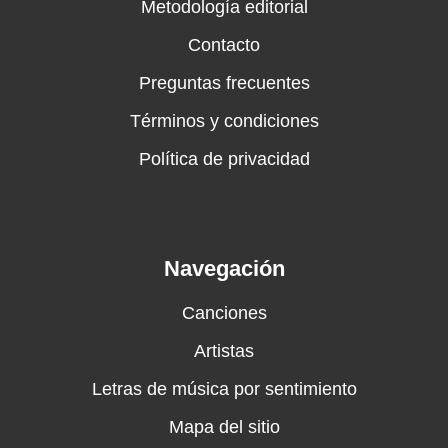
Metodología editorial
Contacto
Preguntas frecuentes
Términos y condiciones
Política de privacidad
Navegación
Canciones
Artistas
Letras de música por sentimiento
Mapa del sitio