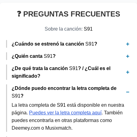
❓ PREGUNTAS FRECUENTES
Sobre la canción:
S91
¿Cuándo se estrenó la canción
S91
?
¿Quién canta
S91
?
¿De qué trata la canción
S91
? / ¿Cuál es el
significado?
¿Dónde puedo encontrar la letra completa de
S91
?
La letra completa de
S91
está disponible en nuestra
página.
Puedes ver la letra completa aquí
. También
puedes encontrarla en otras plataformas como
Deemey.com o Musixmatch.