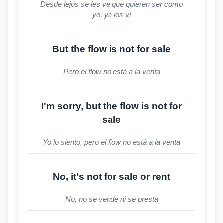
Desde lejos se les ve que quieren ser como
yo, ya los vi
But the flow is not for sale
Pero el flow no está a la venta
I'm sorry, but the flow is not for
sale
Yo lo siento, pero el flow no está a la venta
No, it's not for sale or rent
No, no se vende ni se presta