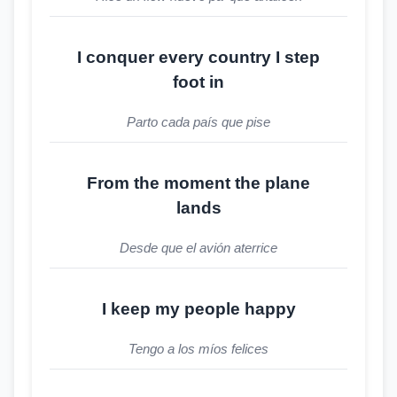
I conquer every country I step
foot in
Parto cada país que pise
From the moment the plane
lands
Desde que el avión aterrice
I keep my people happy
Tengo a los míos felices