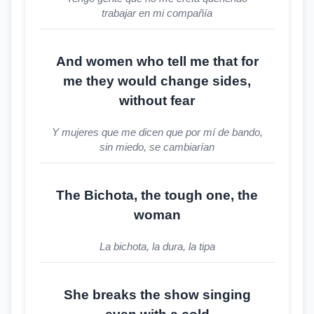
trabajar en mi compañía
And women who tell me that for
me they would change sides,
without fear
Y mujeres que me dicen que por mí de bando,
sin miedo, se cambiarían
The Bichota, the tough one, the
woman
La bichota, la dura, la tipa
She breaks the show singing