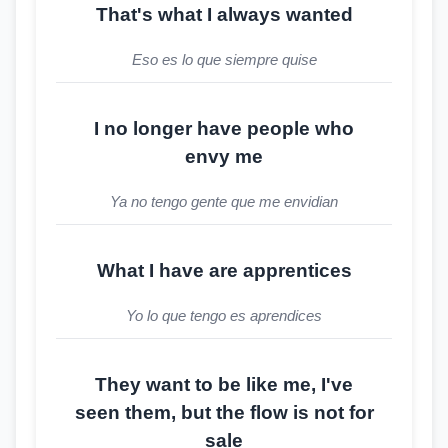
That's what I always wanted
Eso es lo que siempre quise
I no longer have people who
envy me
Ya no tengo gente que me envidian
What I have are apprentices
Yo lo que tengo es aprendices
They want to be like me, I've
seen them, but the flow is not for
sale