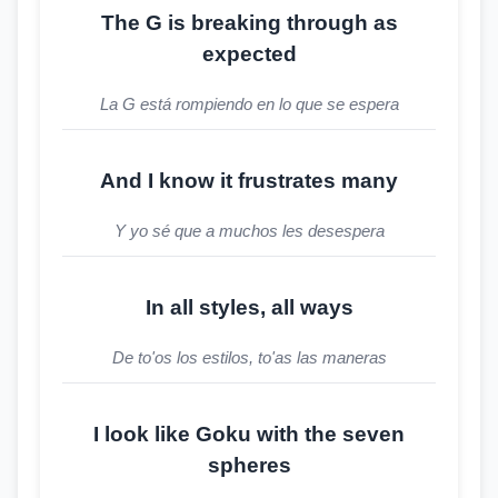
The G is breaking through as
expected
La G está rompiendo en lo que se espera
And I know it frustrates many
Y yo sé que a muchos les desespera
In all styles, all ways
De to'os los estilos, to'as las maneras
I look like Goku with the seven
spheres