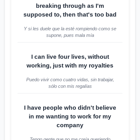
breaking through as I'm
supposed to, then that's too bad
Y si les duele que la esté rompiendo como se
supone, pues mala mía
I can live four lives, without
working, just with my royalties
Puedo vivir como cuatro vidas, sin trabajar,
sólo con mis regalías
I have people who didn't believe
in me wanting to work for my
company
Tengo gente que no me creía queriendo