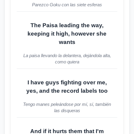
Parezco Goku con las siete esferas
The Paisa leading the way,
keeping it high, however she
wants
La paisa llevando la delantera, dejándola alta,
como quiera
I have guys fighting over me,
yes, and the record labels too
Tengo manes peleándose por mí, sí, también
las disqueras
And if it hurts them that I'm