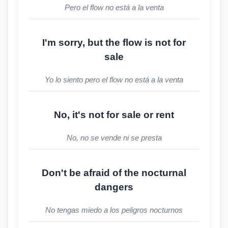
Pero el flow no está a la venta
I'm sorry, but the flow is not for
sale
Yo lo siento pero el flow no está a la venta
No, it's not for sale or rent
No, no se vende ni se presta
Don't be afraid of the nocturnal
dangers
No tengas miedo a los peligros nocturnos