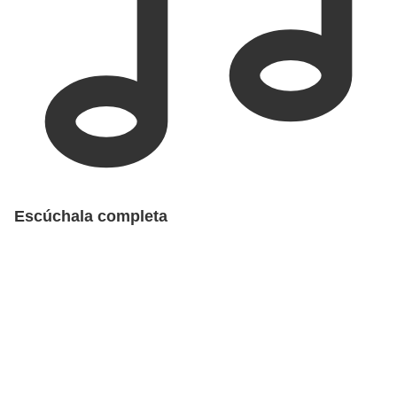
Escúchala completa