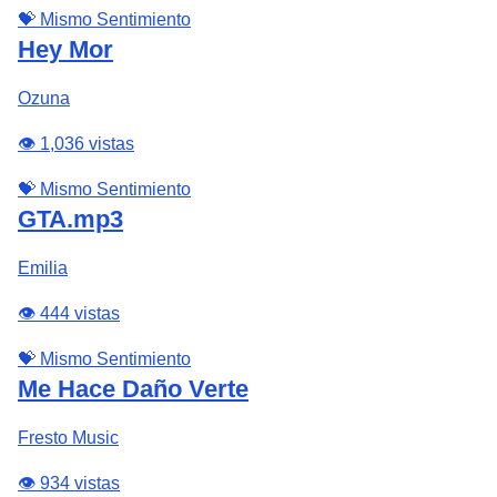
💝 Mismo Sentimiento
Hey Mor
Ozuna
👁️ 1,036 vistas
💝 Mismo Sentimiento
GTA.mp3
Emilia
👁️ 444 vistas
💝 Mismo Sentimiento
Me Hace Daño Verte
Fresto Music
👁️ 934 vistas