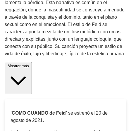
lamenta la pérdida. Esta narrativa es común en el
reggaetón, donde la masculinidad se construye a menudo
a través de la conquista y el dominio, tanto en el plano
sexual como en el emocional. El estilo de Feid se
caracteriza por la mezcla de un flow melódico con rimas
directas y explícitas, junto con un lenguaje coloquial que
conecta con su público. Su canción proyecta un estilo de
vida de éxito, lujo y libertinaje, típico de la estética urbana.
Mostrar más
'COMO CUANDO de Feid'
se estrenó el
20 de
agosto de 2021
.