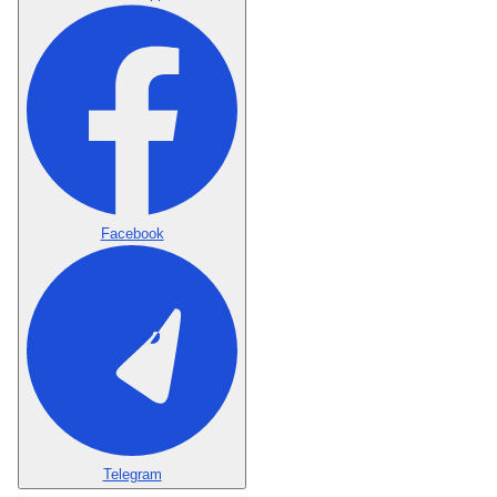
Facebook
Telegram