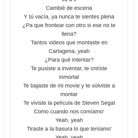
Cambié de escena
Y tú vacía, ya nunca te sientes plena
¿Pa que frontear con otro si ese no te
llena?
Tantos videos que montaste en
Cartagena, yeah
¿Para qué intentar?
Te pusiste a inventar, te creíste
inmortal
Te bajaste de mi movie y te volviste a
montar
Te viviste la película de Steven Segal
Como cuando nos comíamo'
Yeah, yeah
Tiraste a la basura lo que teníamo'
Yeah, yeah