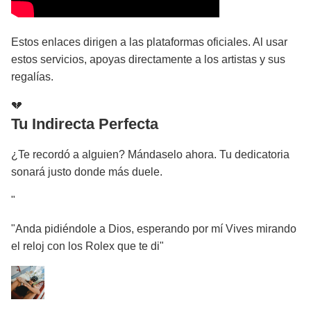
Estos enlaces dirigen a las plataformas oficiales. Al usar
estos servicios, apoyas directamente a los artistas y sus
regalías.
💔
Tu Indirecta Perfecta
¿Te recordó a alguien? Mándaselo ahora. Tu dedicatoria
sonará justo donde más duele.
"
"Anda pidiéndole a Dios, esperando por mí Vives mirando
el reloj con los Rolex que te di"