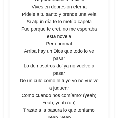
Vives en depresión eterna
Pídele a tu santo y prende una vela
Si algún día te lo metí a capela
Fue porque te creí, no me esperaba
esta novela
Pero normal
Arriba hay un Dios que todo lo ve
pasar
Lo de nosotros do' ya no vuelve a
pasar
De un culo como el tuyo yo no vuelvo
a juquear
Como cuando nos comíamo' (yeah)
Yeah, yeah (uh)
Tiraste a la basura lo que teníamo'
Yeah, yeah