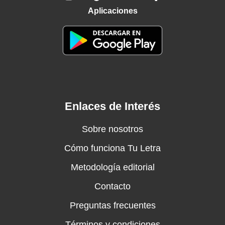
Aplicaciones
Enlaces de Interés
Sobre nosotros
Cómo funciona Tu Letra
Metodología editorial
Contacto
Preguntas frecuentes
Términos y condiciones