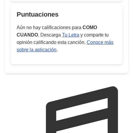
Puntuaciones
Aún no hay calificaciones para
COMO
CUANDO
. Descarga
Tu Letra
y comparte tu
opinión calificando esta canción.
Conoce más
sobre la aplicación
.