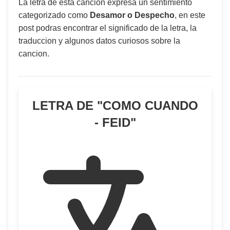
La letra de esta canción expresa un sentimiento
categorizado como
Desamor o Despecho
, en este
post podras encontrar el significado de la letra, la
traduccion y algunos datos curiosos sobre la
cancion.
LETRA DE "
COMO CUANDO
- FEID
"