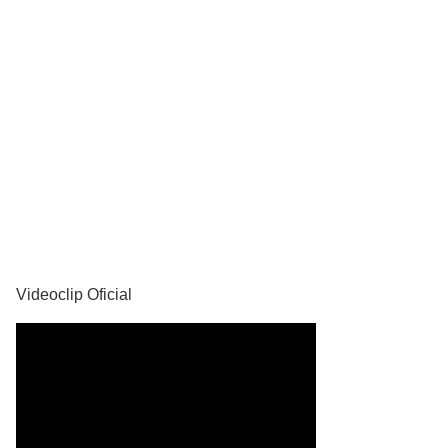
YouTube
Videoclip Oficial