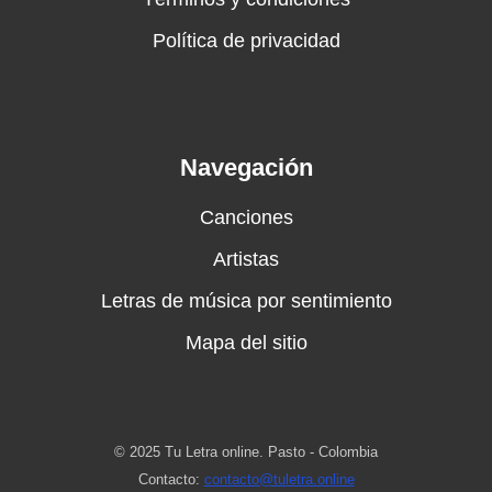
Política de privacidad
Navegación
Canciones
Artistas
Letras de música por sentimiento
Mapa del sitio
© 2025 Tu Letra online. Pasto - Colombia
Contacto:
contacto@tuletra.online