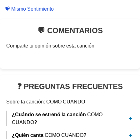
💝 Mismo Sentimiento
💬 COMENTARIOS
Comparte tu opinión sobre esta canción
❓ PREGUNTAS FRECUENTES
Sobre la canción:
COMO CUANDO
¿Cuándo se estrenó la canción
COMO
CUANDO
?
¿Quién canta
COMO CUANDO
?