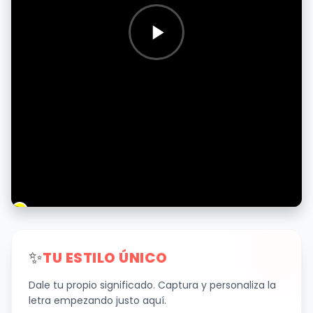
✨
TU ESTILO ÚNICO
Dale tu propio significado. Captura y personaliza la
letra empezando justo aquí.