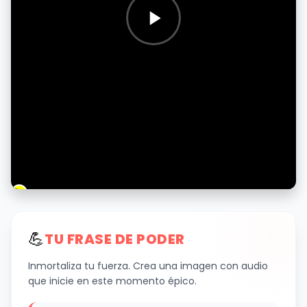
💪
TU FRASE DE PODER
Inmortaliza tu fuerza. Crea una imagen con audio
que inicie en este momento épico.