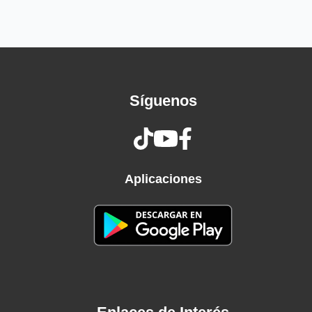
Síguenos
Aplicaciones