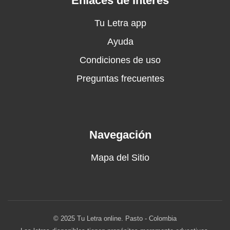
Enlaces de Interés
Tu Letra app
Ayuda
Condiciones de uso
Preguntas frecuentes
Navegación
Mapa del Sitio
© 2025 Tu Letra online. Pasto - Colombia