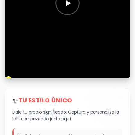
✨
TU ESTILO ÚNICO
Dale tu propio significado. Captura y personaliza la
letra empezando justo aquí.