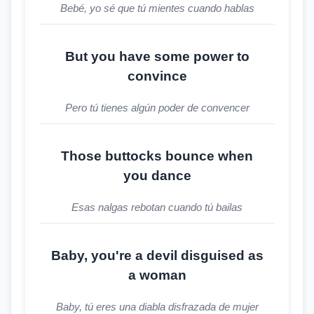
Bebé, yo sé que tú mientes cuando hablas
But you have some power to
convince
Pero tú tienes algún poder de convencer
Those buttocks bounce when
you dance
Esas nalgas rebotan cuando tú bailas
Baby, you're a devil disguised as
a woman
Baby, tú eres una diabla disfrazada de mujer