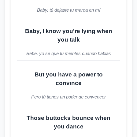
Baby, tú dejaste tu marca en mí
Baby, I know you're lying when
you talk
Bebé, yo sé que tú mientes cuando hablas
But you have a power to
convince
Pero tú tienes un poder de convencer
Those buttocks bounce when
you dance