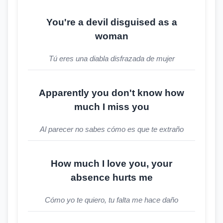
You're a devil disguised as a
woman
Tú eres una diabla disfrazada de mujer
Apparently you don't know how
much I miss you
Al parecer no sabes cómo es que te extraño
How much I love you, your
absence hurts me
Cómo yo te quiero, tu falta me hace daño