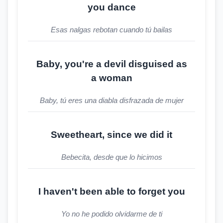
you dance
Esas nalgas rebotan cuando tú bailas
Baby, you're a devil disguised as
a woman
Baby, tú eres una diabla disfrazada de mujer
Sweetheart, since we did it
Bebecita, desde que lo hicimos
I haven't been able to forget you
Yo no he podido olvidarme de ti