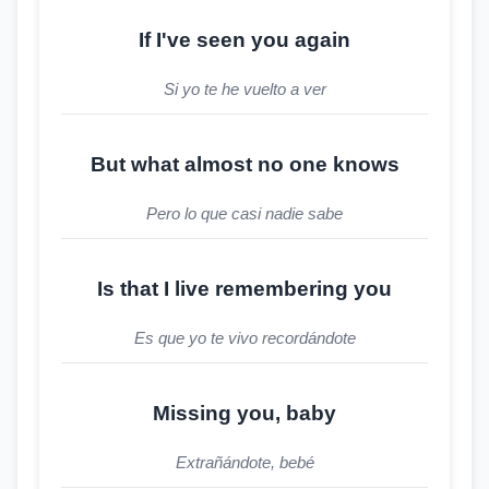
If I've seen you again
Si yo te he vuelto a ver
But what almost no one knows
Pero lo que casi nadie sabe
Is that I live remembering you
Es que yo te vivo recordándote
Missing you, baby
Extrañándote, bebé