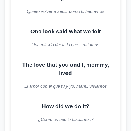
Quiero volver a sentir cómo lo hacíamos
One look said what we felt
Una mirada decía lo que sentíamos
The love that you and I, mommy,
lived
El amor con el que tú y yo, mami, vivíamos
How did we do it?
¿Cómo es que lo hacíamos?