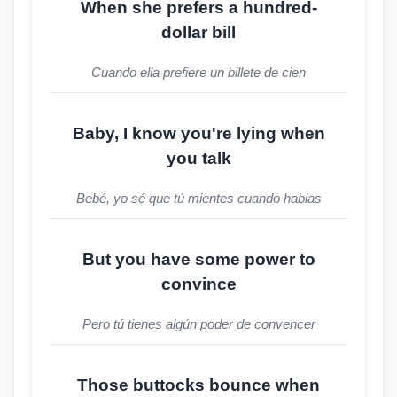
When she prefers a hundred-
dollar bill
Cuando ella prefiere un billete de cien
Baby, I know you're lying when
you talk
Bebé, yo sé que tú mientes cuando hablas
But you have some power to
convince
Pero tú tienes algún poder de convencer
Those buttocks bounce when