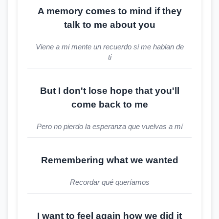
A memory comes to mind if they
talk to me about you
Viene a mi mente un recuerdo si me hablan de
ti
But I don't lose hope that you'll
come back to me
Pero no pierdo la esperanza que vuelvas a mí
Remembering what we wanted
Recordar qué queríamos
I want to feel again how we did it