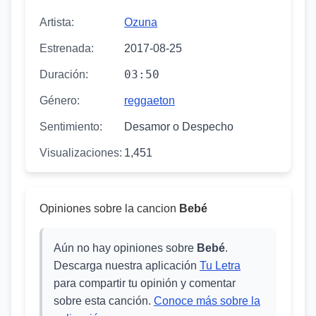
Artista:
Ozuna
Estrenada:
2017-08-25
03:50
Duración:
Género:
reggaeton
Sentimiento:
Desamor o Despecho
Visualizaciones:
1,451
Opiniones sobre la cancion
Bebé
Aún no hay opiniones sobre
Bebé
.
Descarga nuestra aplicación
Tu Letra
para compartir tu opinión y comentar
sobre esta canción.
Conoce más sobre la