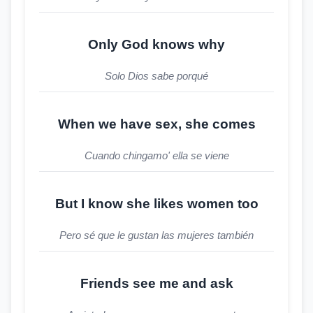
Only God knows why
Solo Dios sabe porqué
When we have sex, she comes
Cuando chingamo' ella se viene
But I know she likes women too
Pero sé que le gustan las mujeres también
Friends see me and ask