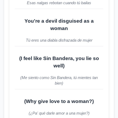
Esas nalgas rebotan cuando tú bailas
You're a devil disguised as a
woman
Tú eres una diabla disfrazada de mujer
(I feel like Sin Bandera, you lie so
well)
(Me siento como Sin Bandera, tú mientes tan
bien)
(Why give love to a woman?)
(¿Pa' qué darle amor a una mujer?)