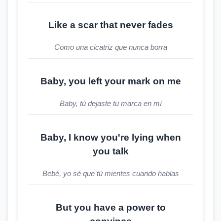
Like a scar that never fades
Como una cicatriz que nunca borra
Baby, you left your mark on me
Baby, tú dejaste tu marca en mí
Baby, I know you're lying when
you talk
Bebé, yo sé que tú mientes cuando hablas
But you have a power to