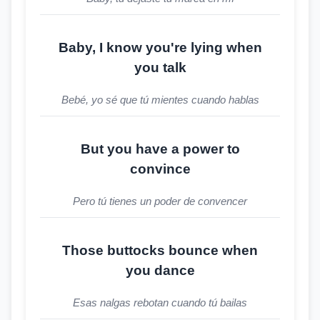
Baby, I know you're lying when
you talk
Bebé, yo sé que tú mientes cuando hablas
But you have a power to
convince
Pero tú tienes un poder de convencer
Those buttocks bounce when
you dance
Esas nalgas rebotan cuando tú bailas