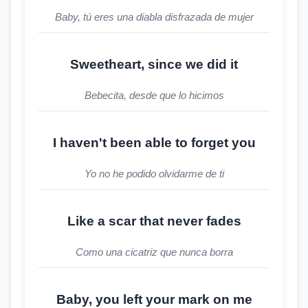
Baby, tú eres una diabla disfrazada de mujer
Sweetheart, since we did it
Bebecita, desde que lo hicimos
I haven't been able to forget you
Yo no he podido olvidarme de ti
Like a scar that never fades
Como una cicatriz que nunca borra
Baby, you left your mark on me