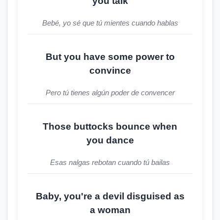
you talk
Bebé, yo sé que tú mientes cuando hablas
But you have some power to
convince
Pero tú tienes algún poder de convencer
Those buttocks bounce when
you dance
Esas nalgas rebotan cuando tú bailas
Baby, you're a devil disguised as
a woman