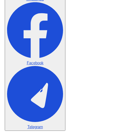
Facebook
Telegram