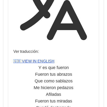
Ver traducción:
🇬🇧 VIEW IN ENGLISH
Y es que fueron
Fueron tus abrazos
Que como sablazos
Me hicieron pedazos
Afiladas
Fueron tus miradas