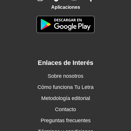
Aplicaciones
Enlaces de Interés
Sobre nosotros
Cómo funciona Tu Letra
Metodología editorial
Contacto
Preguntas frecuentes