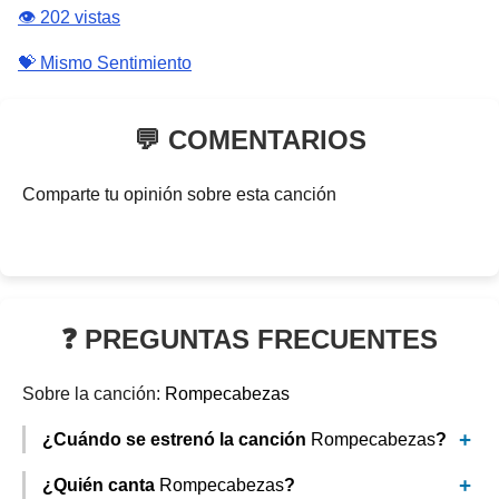
👁️ 202 vistas
💝 Mismo Sentimiento
💬 COMENTARIOS
Comparte tu opinión sobre esta canción
❓ PREGUNTAS FRECUENTES
Sobre la canción:
Rompecabezas
¿Cuándo se estrenó la canción
Rompecabezas
?
¿Quién canta
Rompecabezas
?