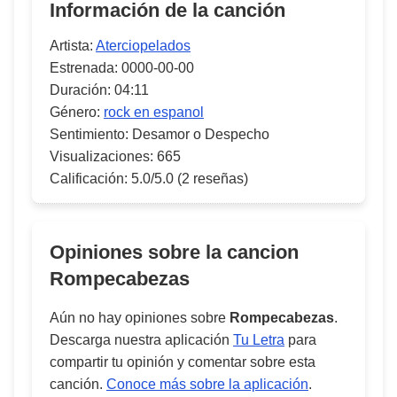
Información de la canción
Artista:
Aterciopelados
Estrenada:
0000-00-00
Duración:
04:11
Género:
rock en espanol
Sentimiento:
Desamor o Despecho
Visualizaciones:
665
Calificación:
5.0/5.0
(2 reseñas)
Opiniones sobre la cancion
Rompecabezas
Aún no hay opiniones sobre
Rompecabezas
.
Descarga nuestra aplicación
Tu Letra
para
compartir tu opinión y comentar sobre esta
canción.
Conoce más sobre la aplicación
.