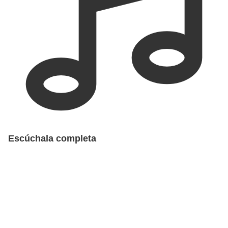
Escúchala completa