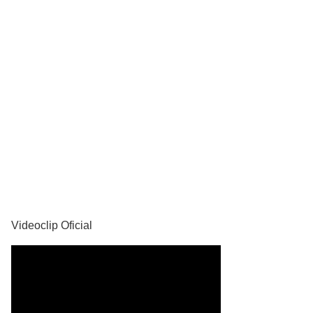
YouTube
Videoclip Oficial