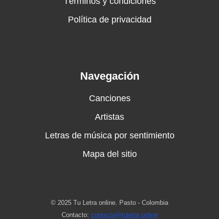
Términos y condiciones
Política de privacidad
Navegación
Canciones
Artistas
Letras de música por sentimiento
Mapa del sitio
© 2025 Tu Letra online. Pasto - Colombia
Contacto:
contacto@tuletra.online