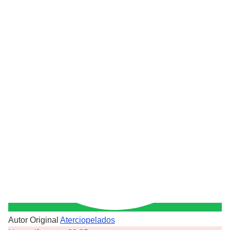
Autor Original
Aterciopelados