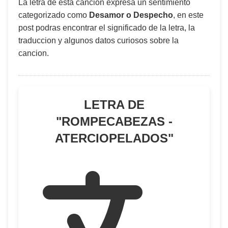
La letra de esta canción expresa un sentimiento
categorizado como
Desamor o Despecho
, en este
post podras encontrar el significado de la letra, la
traduccion y algunos datos curiosos sobre la
cancion.
LETRA DE
"
ROMPECABEZAS -
ATERCIOPELADOS
"