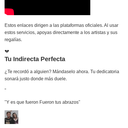
Estos enlaces dirigen a las plataformas oficiales. Al usar
estos servicios, apoyas directamente a los artistas y sus
regalías.
💔
Tu Indirecta Perfecta
¿Te recordó a alguien? Mándaselo ahora. Tu dedicatoria
sonará justo donde más duele.
"
"Y es que fueron Fueron tus abrazos"