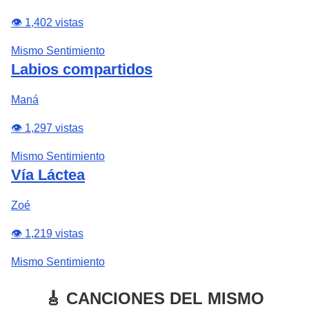
👁️ 1,402 vistas
Mismo Sentimiento
Labios compartidos
Maná
👁️ 1,297 vistas
Mismo Sentimiento
Vía Láctea
Zoé
👁️ 1,219 vistas
Mismo Sentimiento
🎸 CANCIONES DEL MISMO