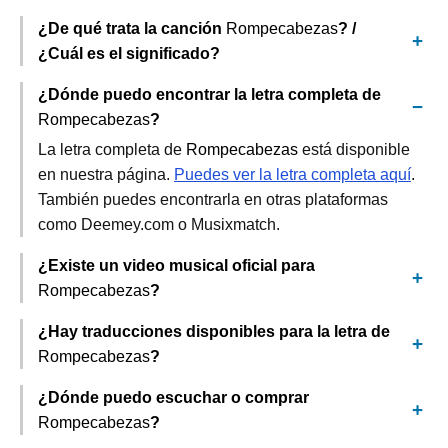
¿De qué trata la canción
Rompecabezas
? /
¿Cuál es el significado?
¿Dónde puedo encontrar la letra completa de
Rompecabezas
?
La letra completa de
Rompecabezas
está disponible
en nuestra página.
Puedes ver la letra completa aquí
.
También puedes encontrarla en otras plataformas
como Deemey.com o Musixmatch.
¿Existe un video musical oficial para
Rompecabezas
?
¿Hay traducciones disponibles para la letra de
Rompecabezas
?
¿Dónde puedo escuchar o comprar
Rompecabezas
?