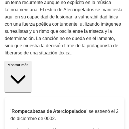
un tema recurrente aunque no explícito en la música
latinoamericana. El estilo de Aterciopelados se manifiesta
aquí en su capacidad de fusionar la vulnerabilidad lírica
con una fuerza poética contundente, utilizando imágenes
surrealistas y un ritmo que oscila entre la tristeza y la
determinación. La canción no se queda en el lamento,
sino que muestra la decisión firme de la protagonista de
liberarse de una situación tóxica.
Mostrar más
'Rompecabezas de Aterciopelados'
se estrenó el
2
de diciembre de 0002
.