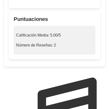
Puntuaciones
Calificación Media:
5.00
/5
Número de Reseñas:
2