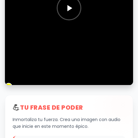
💪
TU FRASE DE PODER
Inmortaliza tu fuerza. Crea una imagen con audio
que inicie en este momento épico.