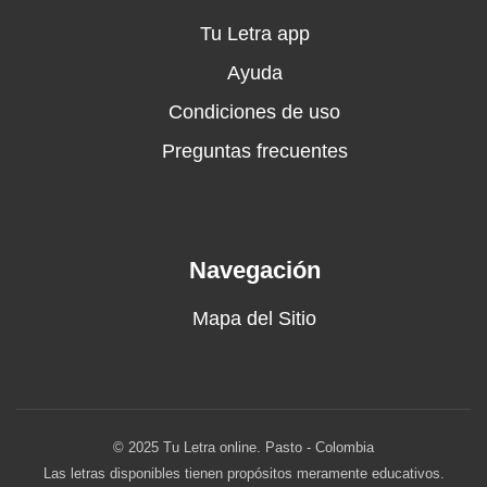
Tu Letra app
Ayuda
Condiciones de uso
Preguntas frecuentes
Navegación
Mapa del Sitio
© 2025 Tu Letra online. Pasto - Colombia
Las letras disponibles tienen propósitos meramente educativos.