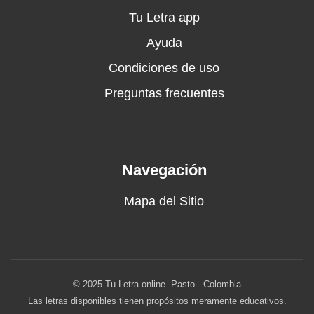
Tu Letra app
Ayuda
Condiciones de uso
Preguntas frecuentes
Navegación
Mapa del Sitio
© 2025 Tu Letra online. Pasto - Colombia
Las letras disponibles tienen propósitos meramente educativos.