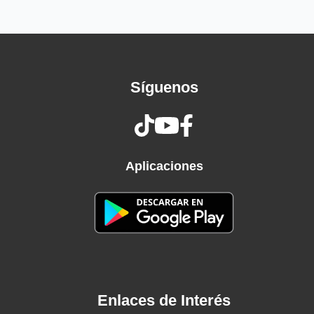
Síguenos
Aplicaciones
Enlaces de Interés