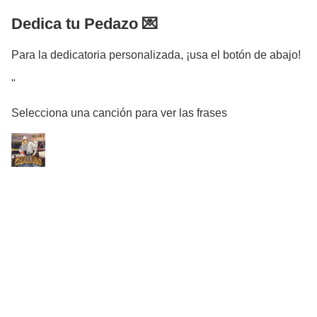
Dedica tu Pedazo 💌
Para la dedicatoria personalizada, ¡usa el botón de abajo!
"
Selecciona una canción para ver las frases