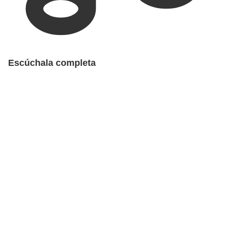
Escúchala completa