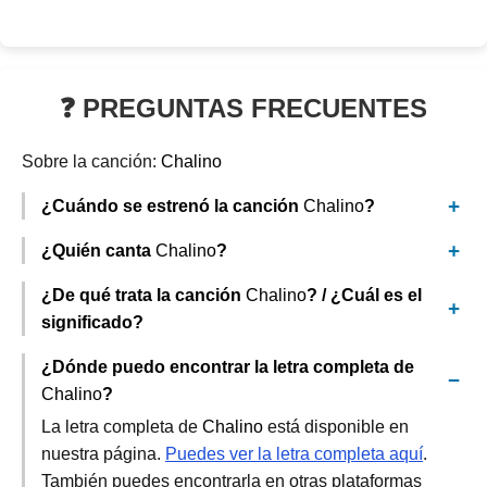
❓ PREGUNTAS FRECUENTES
Sobre la canción:
Chalino
¿Cuándo se estrenó la canción
Chalino
?
¿Quién canta
Chalino
?
¿De qué trata la canción
Chalino
? / ¿Cuál es el
significado?
¿Dónde puedo encontrar la letra completa de
Chalino
?
La letra completa de
Chalino
está disponible en
nuestra página.
Puedes ver la letra completa aquí
.
También puedes encontrarla en otras plataformas