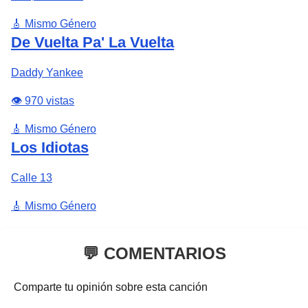
🎸 Mismo Género
De Vuelta Pa' La Vuelta
Daddy Yankee
👁️ 970 vistas
🎸 Mismo Género
Los Idiotas
Calle 13
🎸 Mismo Género
💬 COMENTARIOS
Comparte tu opinión sobre esta canción