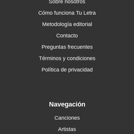
Sobre nosotros
Cómo funciona Tu Letra
Metodología editorial
Contacto
Preguntas frecuentes
Términos y condiciones
Política de privacidad
Navegación
Canciones
Artistas