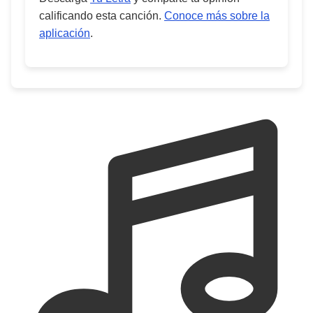
calificando esta canción.
Conoce más sobre la
aplicación
.