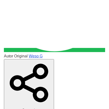
Autor Original
Weso G
Crear Dedicatoria