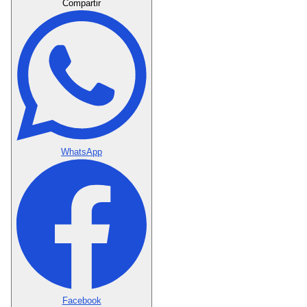
Compartir
WhatsApp
Facebook