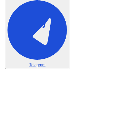
Telegram