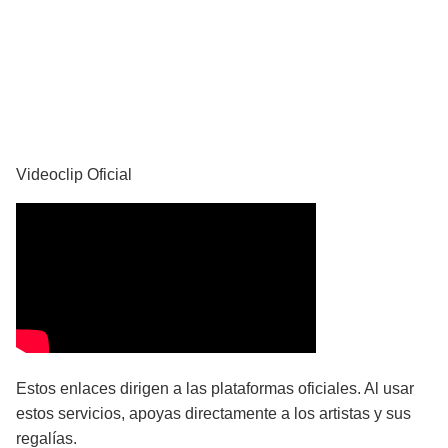
YouTube
Videoclip Oficial
Estos enlaces dirigen a las plataformas oficiales. Al usar
estos servicios, apoyas directamente a los artistas y sus
regalías.