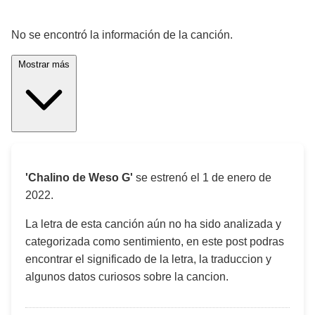
¡Significado de la letra de la canción! 🎵
No se encontró la información de la canción.
Mostrar más
'Chalino de Weso G'
se estrenó el
1 de enero de
2022
.
La letra de esta canción aún no ha sido analizada y
categorizada como sentimiento, en este post podras
encontrar el significado de la letra, la traduccion y
algunos datos curiosos sobre la cancion.