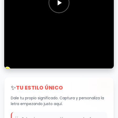
✨
TU ESTILO ÚNICO
Dale tu propio significado. Captura y personaliza la
letra empezando justo aquí.