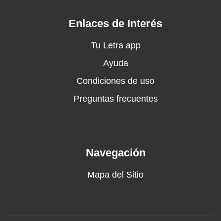
Enlaces de Interés
Tu Letra app
Ayuda
Condiciones de uso
Preguntas frecuentes
Navegación
Mapa del Sitio