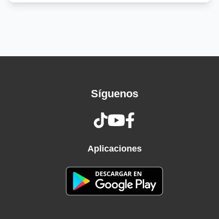
Síguenos
Aplicaciones