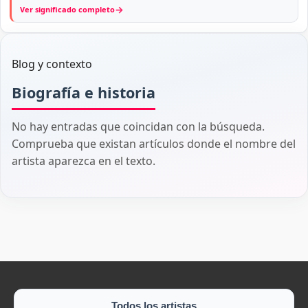
→
Ver significado completo
Blog y contexto
Biografía e historia
No hay entradas que coincidan con la búsqueda.
Comprueba que existan artículos donde el nombre del
artista aparezca en el texto.
Todos los artistas