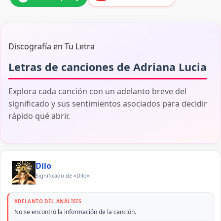
Discografía en Tu Letra
Letras de canciones de Adriana Lucia
Explora cada canción con un adelanto breve del
significado y sus sentimientos asociados para decidir
rápido qué abrir.
Dilo
Significado de «Dilo»
ADELANTO DEL ANÁLISIS
No se encontró la información de la canción.