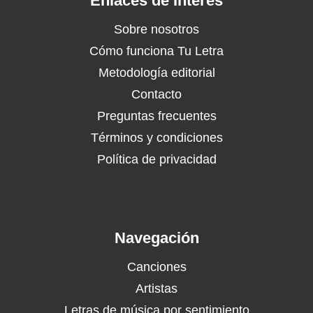
Enlaces de Interés
Sobre nosotros
Cómo funciona Tu Letra
Metodología editorial
Contacto
Preguntas frecuentes
Términos y condiciones
Política de privacidad
Navegación
Canciones
Artistas
Letras de música por sentimiento