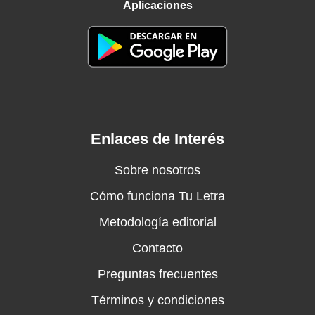
Aplicaciones
Enlaces de Interés
Sobre nosotros
Cómo funciona Tu Letra
Metodología editorial
Contacto
Preguntas frecuentes
Términos y condiciones