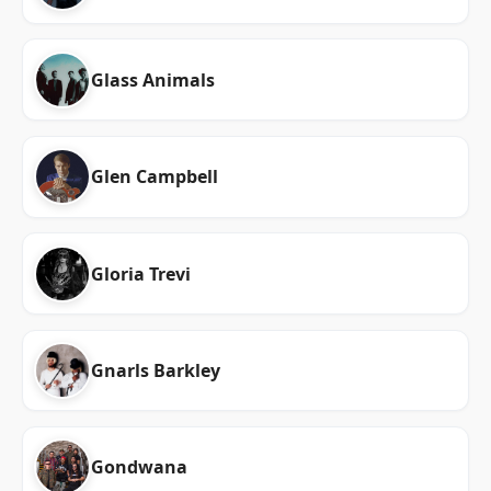
Glass Animals
Glen Campbell
Gloria Trevi
Gnarls Barkley
Gondwana