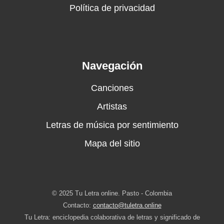
Política de privacidad
Navegación
Canciones
Artistas
Letras de música por sentimiento
Mapa del sitio
© 2025 Tu Letra online. Pasto - Colombia
Contacto:
contacto@tuletra.online
Tu Letra: enciclopedia colaborativa de letras y significado de