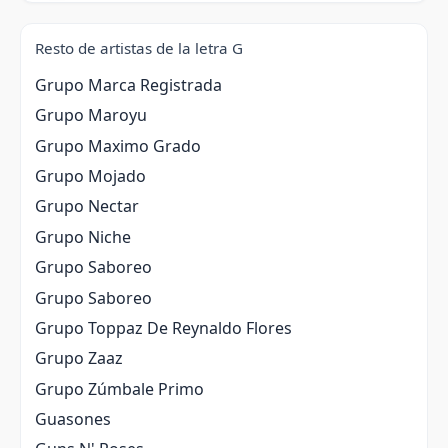
Resto de artistas de la letra G
Grupo Marca Registrada
Grupo Maroyu
Grupo Maximo Grado
Grupo Mojado
Grupo Nectar
Grupo Niche
Grupo Saboreo
Grupo Saboreo
Grupo Toppaz De Reynaldo Flores
Grupo Zaaz
Grupo Zúmbale Primo
Guasones