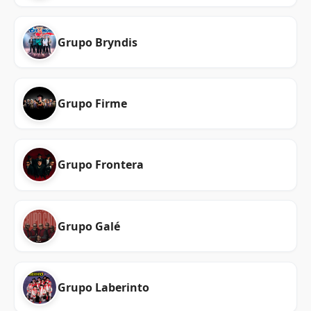
Grupo Bryndis
Grupo Firme
Grupo Frontera
Grupo Galé
Grupo Laberinto