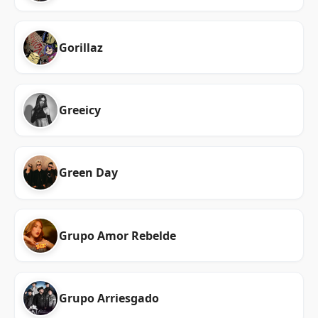
Gorillaz
Greeicy
Green Day
Grupo Amor Rebelde
Grupo Arriesgado