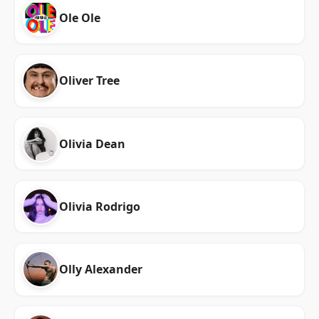
Ole Ole
Oliver Tree
Olivia Dean
Olivia Rodrigo
Olly Alexander