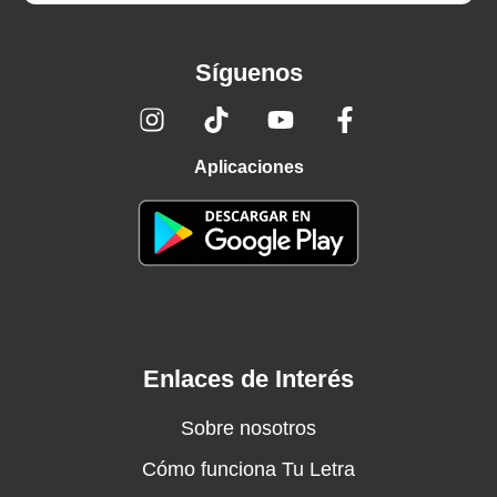
Síguenos
Aplicaciones
Enlaces de Interés
Sobre nosotros
Cómo funciona Tu Letra