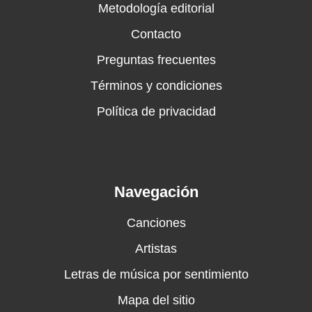
Metodología editorial
Contacto
Preguntas frecuentes
Términos y condiciones
Política de privacidad
Navegación
Canciones
Artistas
Letras de música por sentimiento
Mapa del sitio