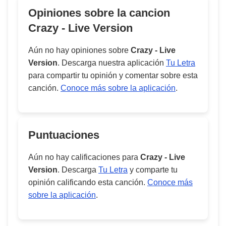
Opiniones sobre la cancion
Crazy - Live Version
Aún no hay opiniones sobre
Crazy - Live
Version
. Descarga nuestra aplicación
Tu Letra
para compartir tu opinión y comentar sobre esta
canción.
Conoce más sobre la aplicación
.
Puntuaciones
Aún no hay calificaciones para
Crazy - Live
Version
. Descarga
Tu Letra
y comparte tu
opinión calificando esta canción.
Conoce más
sobre la aplicación
.