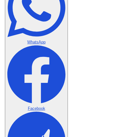
WhatsApp
Facebook