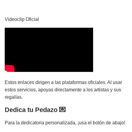
YouTube
Videoclip Oficial
Estos enlaces dirigen a las plataformas oficiales. Al usar
estos servicios, apoyas directamente a los artistas y sus
regalías.
Dedica tu Pedazo 💌
Para la dedicatoria personalizada, ¡usa el botón de abajo!