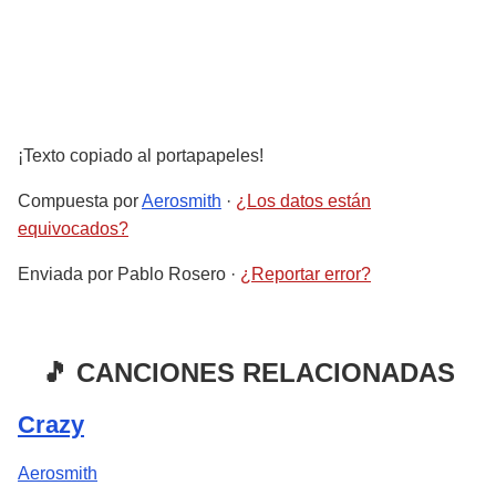
¡Texto copiado al portapapeles!
Compuesta por
Aerosmith
·
¿Los datos están
equivocados?
Enviada por
Pablo Rosero
·
¿Reportar error?
🎵 CANCIONES RELACIONADAS
Crazy
Aerosmith