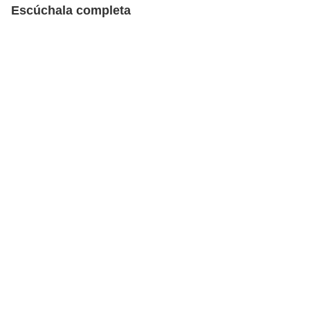
Escúchala completa