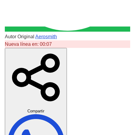
Autor Original
Aerosmith
Nueva línea en:
00:07
Crear Dedicatoria
Compartir