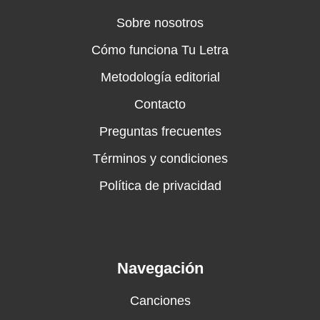
Sobre nosotros
Cómo funciona Tu Letra
Metodología editorial
Contacto
Preguntas frecuentes
Términos y condiciones
Política de privacidad
Navegación
Canciones