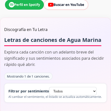
Perfil en Spotify
Buscar en YouTube
Discografía en Tu Letra
Letras de canciones de Agua Marina
Explora cada canción con un adelanto breve del
significado y sus sentimientos asociados para decidir
rápido qué abrir.
Mostrando 1 de 1 canciones.
Filtrar por sentimiento
Al cambiar el sentimiento, el listado se actualiza automáticamente.