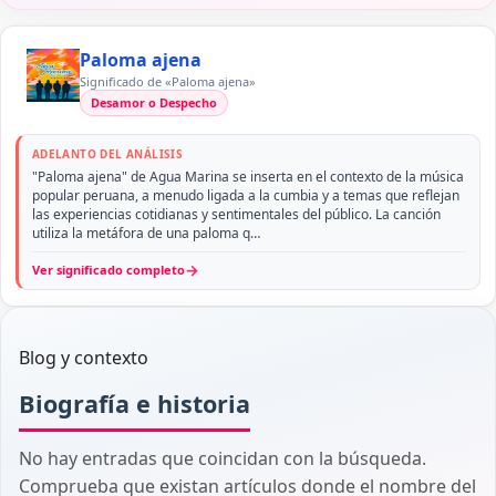
Paloma ajena
Significado de «Paloma ajena»
Desamor o Despecho
ADELANTO DEL ANÁLISIS
"Paloma ajena" de Agua Marina se inserta en el contexto de la música
popular peruana, a menudo ligada a la cumbia y a temas que reflejan
las experiencias cotidianas y sentimentales del público. La canción
utiliza la metáfora de una paloma q…
→
Ver significado completo
Blog y contexto
Biografía e historia
No hay entradas que coincidan con la búsqueda.
Comprueba que existan artículos donde el nombre del