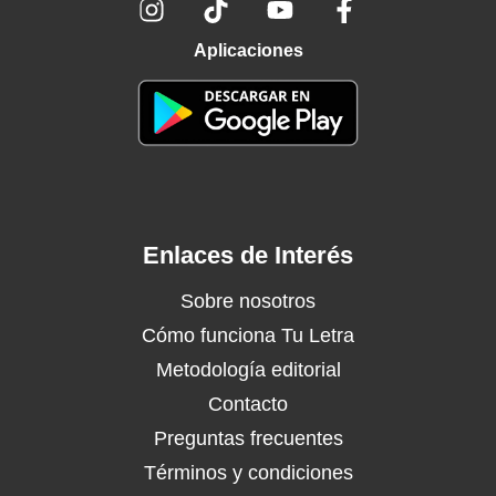
Aplicaciones
Enlaces de Interés
Sobre nosotros
Cómo funciona Tu Letra
Metodología editorial
Contacto
Preguntas frecuentes
Términos y condiciones