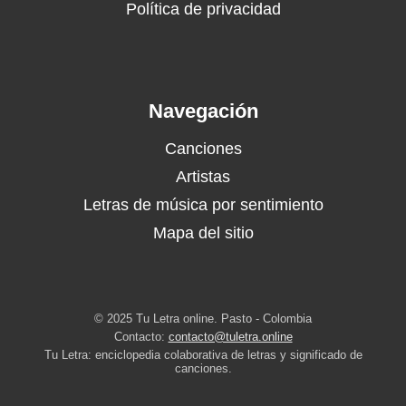
Política de privacidad
Navegación
Canciones
Artistas
Letras de música por sentimiento
Mapa del sitio
© 2025 Tu Letra online. Pasto - Colombia
Contacto:
contacto@tuletra.online
Tu Letra: enciclopedia colaborativa de letras y significado de
canciones.