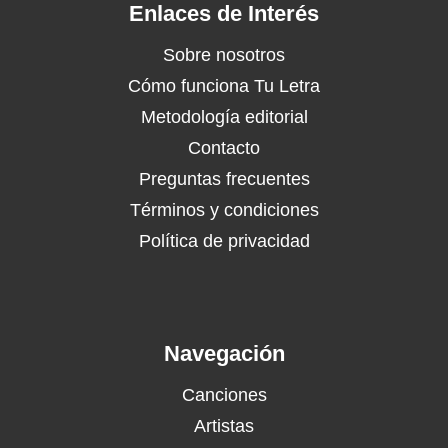
Enlaces de Interés
Sobre nosotros
Cómo funciona Tu Letra
Metodología editorial
Contacto
Preguntas frecuentes
Términos y condiciones
Política de privacidad
Navegación
Canciones
Artistas