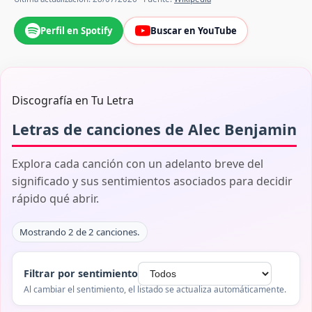
Perfil en Spotify
Buscar en YouTube
Discografía en Tu Letra
Letras de canciones de Alec Benjamin
Explora cada canción con un adelanto breve del
significado y sus sentimientos asociados para decidir
rápido qué abrir.
Mostrando 2 de 2 canciones.
Filtrar por sentimiento
Al cambiar el sentimiento, el listado se actualiza automáticamente.