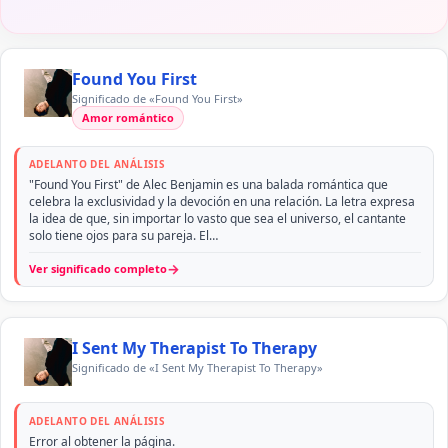
Found You First
Significado de «Found You First»
Amor romántico
ADELANTO DEL ANÁLISIS
"Found You First" de Alec Benjamin es una balada romántica que
celebra la exclusividad y la devoción en una relación. La letra expresa
la idea de que, sin importar lo vasto que sea el universo, el cantante
solo tiene ojos para su pareja. El…
→
Ver significado completo
I Sent My Therapist To Therapy
Significado de «I Sent My Therapist To Therapy»
ADELANTO DEL ANÁLISIS
Error al obtener la página.