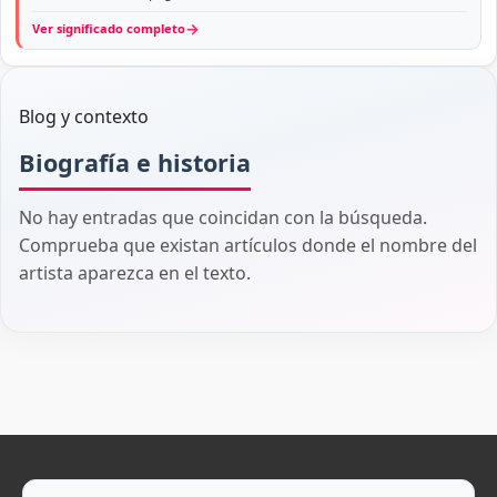
→
Ver significado completo
Blog y contexto
Biografía e historia
No hay entradas que coincidan con la búsqueda.
Comprueba que existan artículos donde el nombre del
artista aparezca en el texto.