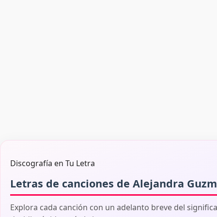
Discografía en Tu Letra
Letras de canciones de Alejandra Guz
Explora cada canción con un adelanto breve del signific