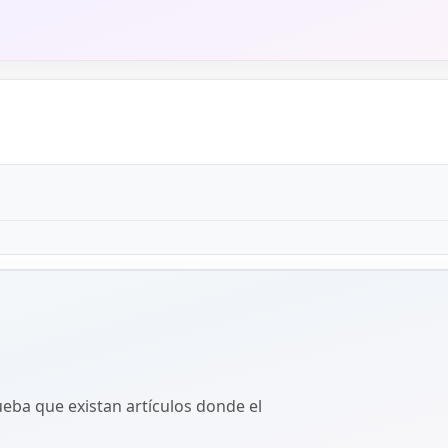
ba que existan artículos donde el