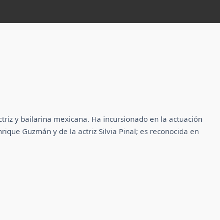
triz y bailarina mexicana. Ha incursionado en la actuación
Enrique Guzmán y de la actriz Silvia Pinal; es reconocida en