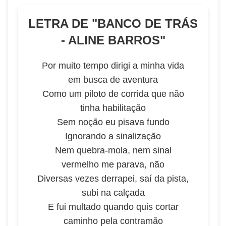
LETRA DE "
BANCO DE TRÁS
- ALINE BARROS
"
Por muito tempo dirigi a minha vida
em busca de aventura
Como um piloto de corrida que não
tinha habilitação
Sem noção eu pisava fundo
Ignorando a sinalização
Nem quebra-mola, nem sinal
vermelho me parava, não
Diversas vezes derrapei, saí da pista,
subi na calçada
E fui multado quando quis cortar
caminho pela contramão