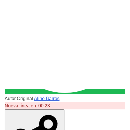
Autor Original
Aline Barros
Nueva línea en:
00:23