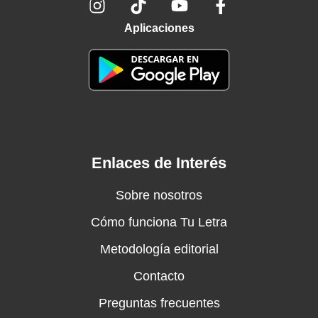
Aplicaciones
Enlaces de Interés
Sobre nosotros
Cómo funciona Tu Letra
Metodología editorial
Contacto
Preguntas frecuentes