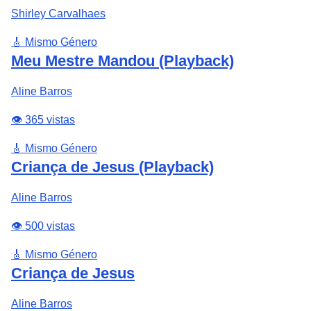
Shirley Carvalhaes
🎸 Mismo Género
Meu Mestre Mandou (Playback)
Aline Barros
👁️ 365 vistas
🎸 Mismo Género
Criança de Jesus (Playback)
Aline Barros
👁️ 500 vistas
🎸 Mismo Género
Criança de Jesus
Aline Barros