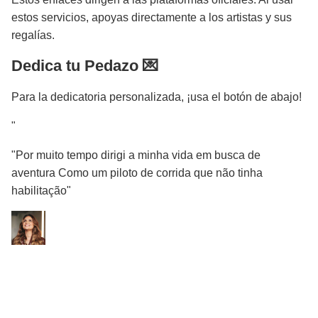
estos servicios, apoyas directamente a los artistas y sus
regalías.
Dedica tu Pedazo 💌
Para la dedicatoria personalizada, ¡usa el botón de abajo!
"
"Por muito tempo dirigi a minha vida em busca de
aventura Como um piloto de corrida que não tinha
habilitação"