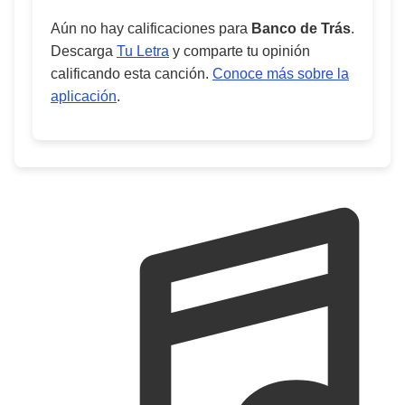
Aún no hay calificaciones para
Banco de Trás
.
Descarga
Tu Letra
y comparte tu opinión
calificando esta canción.
Conoce más sobre la
aplicación
.