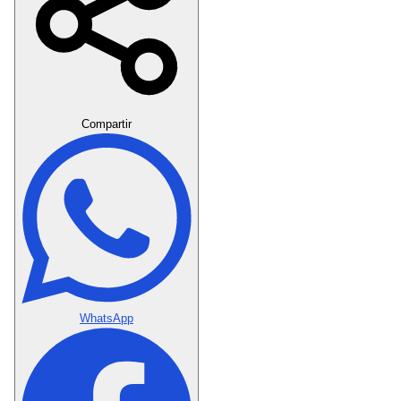
Crear Dedicatoria
Compartir
WhatsApp