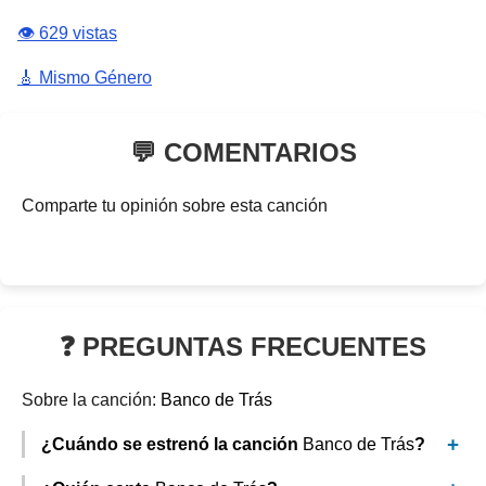
👁️ 629 vistas
🎸 Mismo Género
💬 COMENTARIOS
Comparte tu opinión sobre esta canción
❓ PREGUNTAS FRECUENTES
Sobre la canción:
Banco de Trás
¿Cuándo se estrenó la canción
Banco de Trás
?