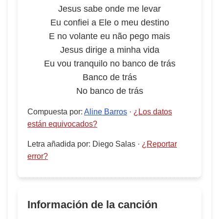
Jesus sabe onde me levar
Eu confiei a Ele o meu destino
E no volante eu não pego mais
Jesus dirige a minha vida
Eu vou tranquilo no banco de trás
Banco de trás
No banco de trás
Compuesta por
:
Aline Barros
·
¿Los datos
están equivocados?
Letra añadida por
:
Diego Salas
·
¿Reportar
error?
Información de la canción