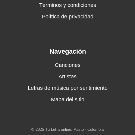
Términos y condiciones
Política de privacidad
Navegación
Canciones
Artistas
Letras de música por sentimiento
Mapa del sitio
© 2025 Tu Letra online. Pasto - Colombia