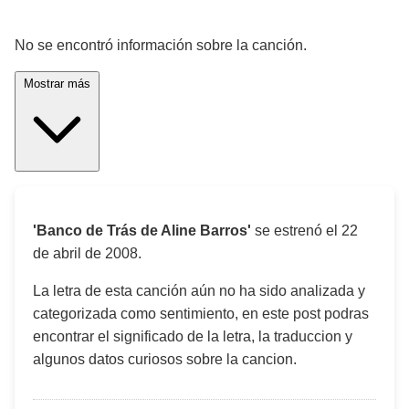
¡Significado de la letra de la canción! 🎵
No se encontró información sobre la canción.
Mostrar más
'Banco de Trás de Aline Barros'
se estrenó el
22
de abril de 2008
.
La letra de esta canción aún no ha sido analizada y
categorizada como sentimiento, en este post podras
encontrar el significado de la letra, la traduccion y
algunos datos curiosos sobre la cancion.