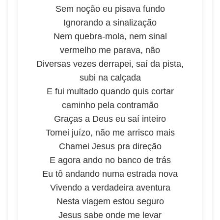
Sem noção eu pisava fundo
Ignorando a sinalização
Nem quebra-mola, nem sinal
vermelho me parava, não
Diversas vezes derrapei, saí da pista,
subi na calçada
E fui multado quando quis cortar
caminho pela contramão
Graças a Deus eu saí inteiro
Tomei juízo, não me arrisco mais
Chamei Jesus pra direção
E agora ando no banco de trás
Eu tô andando numa estrada nova
Vivendo a verdadeira aventura
Nesta viagem estou seguro
Jesus sabe onde me levar