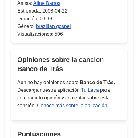
Artista:
Aline Barros
Estrenada:
2008-04-22
Duración:
03:39
Género:
brazilian gospel
Visualizaciones:
506
Opiniones sobre la cancion
Banco de Trás
Aún no hay opiniones sobre
Banco de Trás
.
Descarga nuestra aplicación
Tu Letra
para
compartir tu opinión y comentar sobre esta
canción.
Conoce más sobre la aplicación
.
Puntuaciones