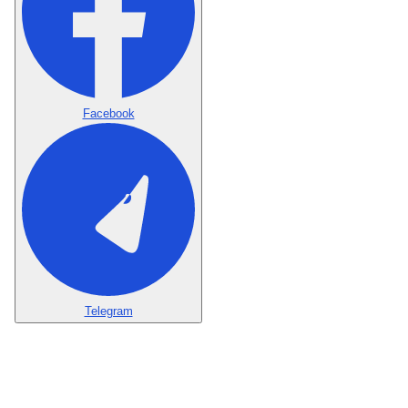
Facebook
Telegram