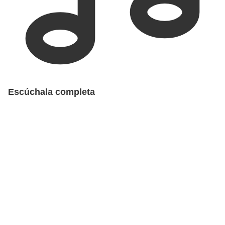
Escúchala completa