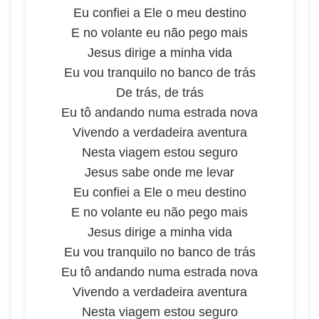
Eu confiei a Ele o meu destino
E no volante eu não pego mais
Jesus dirige a minha vida
Eu vou tranquilo no banco de trás
De trás, de trás
Eu tô andando numa estrada nova
Vivendo a verdadeira aventura
Nesta viagem estou seguro
Jesus sabe onde me levar
Eu confiei a Ele o meu destino
E no volante eu não pego mais
Jesus dirige a minha vida
Eu vou tranquilo no banco de trás
Eu tô andando numa estrada nova
Vivendo a verdadeira aventura
Nesta viagem estou seguro