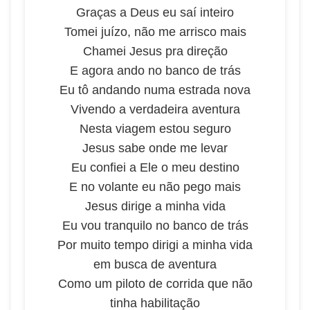
Graças a Deus eu saí inteiro
Tomei juízo, não me arrisco mais
Chamei Jesus pra direção
E agora ando no banco de trás
Eu tô andando numa estrada nova
Vivendo a verdadeira aventura
Nesta viagem estou seguro
Jesus sabe onde me levar
Eu confiei a Ele o meu destino
E no volante eu não pego mais
Jesus dirige a minha vida
Eu vou tranquilo no banco de trás
Por muito tempo dirigi a minha vida
em busca de aventura
Como um piloto de corrida que não
tinha habilitação