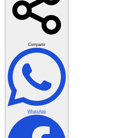
Crear Dedicatoria
Compartir
WhatsApp