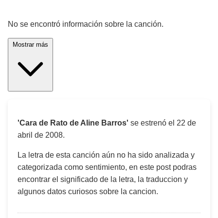
¡Significado de la letra de la canción! 🎵
No se encontró información sobre la canción.
Mostrar más
'Cara de Rato de Aline Barros'
se estrenó el
22 de
abril de 2008
.
La letra de esta canción aún no ha sido analizada y
categorizada como sentimiento, en este post podras
encontrar el significado de la letra, la traduccion y
algunos datos curiosos sobre la cancion.