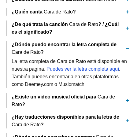
¿Quién canta
Cara de Rato
?
¿De qué trata la canción
Cara de Rato
? / ¿Cuál
es el significado?
¿Dónde puedo encontrar la letra completa de
Cara de Rato
?
La letra completa de
Cara de Rato
está disponible en
nuestra página.
Puedes ver la letra completa aquí
.
También puedes encontrarla en otras plataformas
como Deemey.com o Musixmatch.
¿Existe un video musical oficial para
Cara de
Rato
?
¿Hay traducciones disponibles para la letra de
Cara de Rato
?