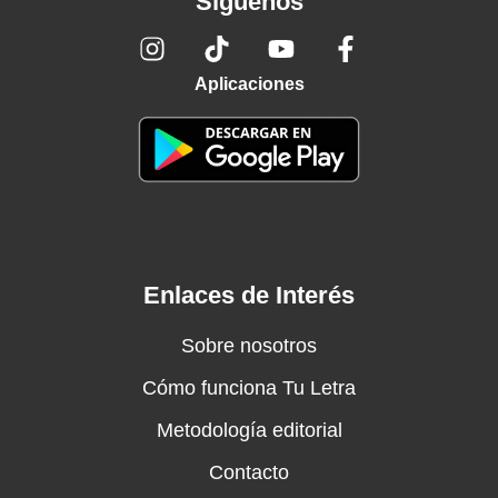
Síguenos
Aplicaciones
Enlaces de Interés
Sobre nosotros
Cómo funciona Tu Letra
Metodología editorial
Contacto