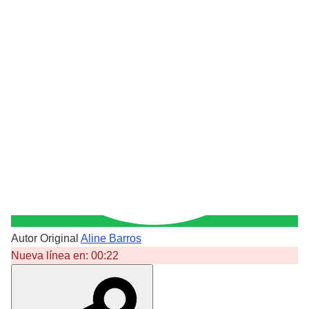
Autor Original
Aline Barros
Nueva línea en:
00:22