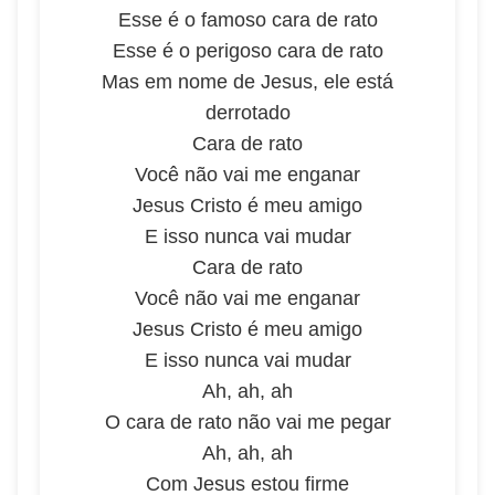
Esse é o famoso cara de rato
Esse é o perigoso cara de rato
Mas em nome de Jesus, ele está
derrotado
Cara de rato
Você não vai me enganar
Jesus Cristo é meu amigo
E isso nunca vai mudar
Cara de rato
Você não vai me enganar
Jesus Cristo é meu amigo
E isso nunca vai mudar
Ah, ah, ah
O cara de rato não vai me pegar
Ah, ah, ah
Com Jesus estou firme