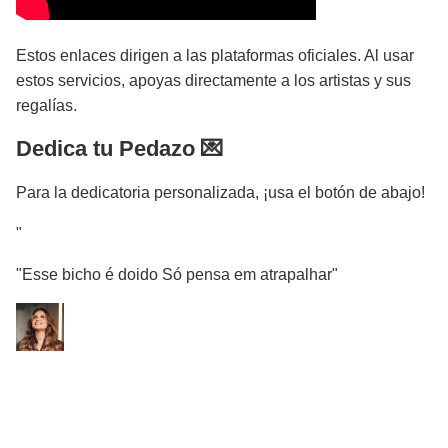
Estos enlaces dirigen a las plataformas oficiales. Al usar
estos servicios, apoyas directamente a los artistas y sus
regalías.
Dedica tu Pedazo 💌
Para la dedicatoria personalizada, ¡usa el botón de abajo!
"
"Esse bicho é doido Só pensa em atrapalhar"