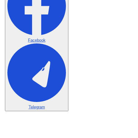
Facebook
Telegram