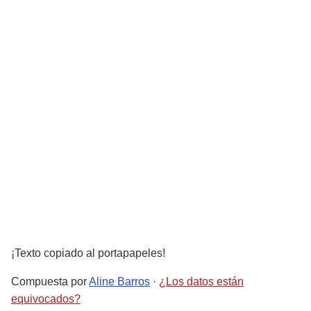
¡Texto copiado al portapapeles!
Compuesta por
Aline Barros
·
¿Los datos están
equivocados?