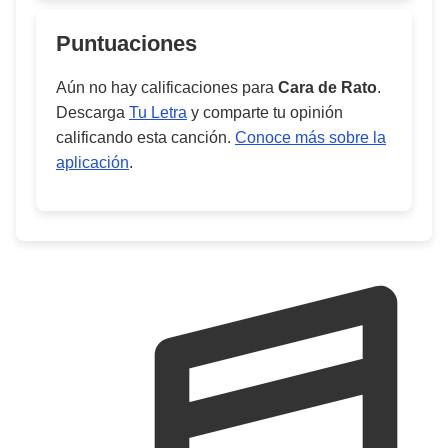
Puntuaciones
Aún no hay calificaciones para
Cara de Rato
.
Descarga
Tu Letra
y comparte tu opinión
calificando esta canción.
Conoce más sobre la
aplicación
.