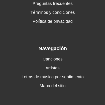
Preguntas frecuentes
Términos y condiciones
Política de privacidad
Navegación
Canciones
Artistas
Letras de música por sentimiento
Mapa del sitio