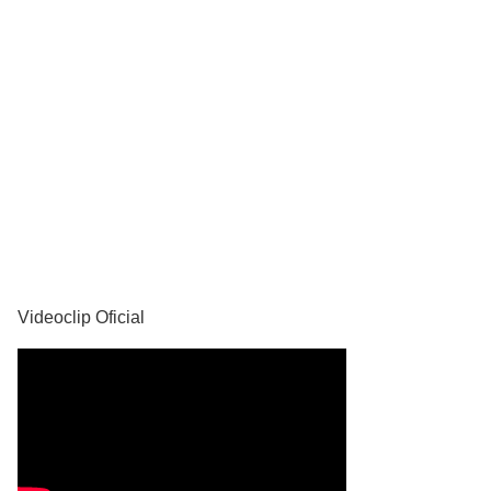
YouTube
Videoclip Oficial