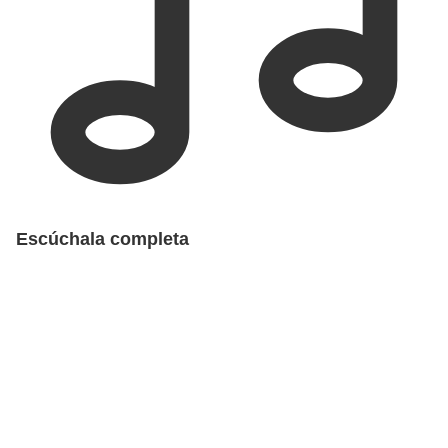
Escúchala completa