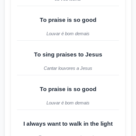
To praise is so good
Louvar é bom demais
To sing praises to Jesus
Cantar louvores a Jesus
To praise is so good
Louvar é bom demais
I always want to walk in the light