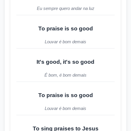
Eu sempre quero andar na luz
To praise is so good
Louvar é bom demais
It's good, it's so good
É bom, é bom demais
To praise is so good
Louvar é bom demais
To sing praises to Jesus