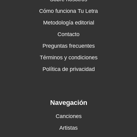
Cómo funciona Tu Letra
Metodología editorial
Contacto
Preguntas frecuentes
Términos y condiciones
Política de privacidad
Navegación
Canciones
Artistas