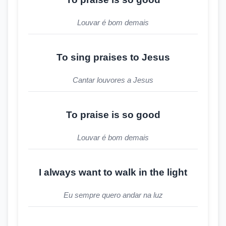
Louvar é bom demais
To sing praises to Jesus
Cantar louvores a Jesus
To praise is so good
Louvar é bom demais
I always want to walk in the light
Eu sempre quero andar na luz