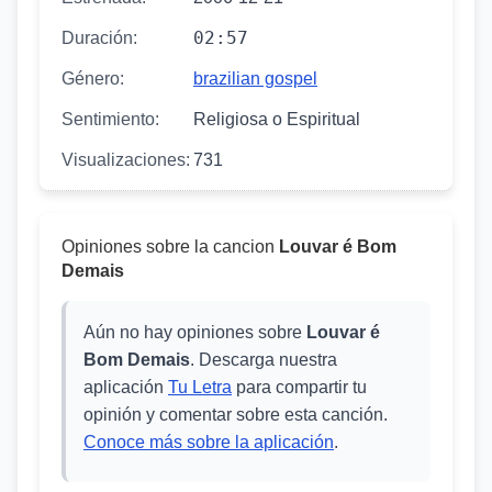
02:57
Duración:
Género:
brazilian gospel
Sentimiento:
Religiosa o Espiritual
Visualizaciones:
731
Opiniones sobre la cancion
Louvar é Bom
Demais
Aún no hay opiniones sobre
Louvar é
Bom Demais
. Descarga nuestra
aplicación
Tu Letra
para compartir tu
opinión y comentar sobre esta canción.
Conoce más sobre la aplicación
.