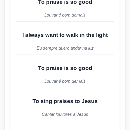
To praise is so good
Louvar é bom demais
I always want to walk in the light
Eu sempre quero andar na luz
To praise is so good
Louvar é bom demais
To sing praises to Jesus
Cantar louvores a Jesus