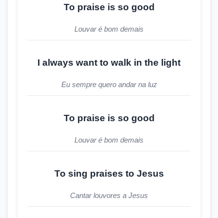
To praise is so good
Louvar é bom demais
I always want to walk in the light
Eu sempre quero andar na luz
To praise is so good
Louvar é bom demais
To sing praises to Jesus
Cantar louvores a Jesus