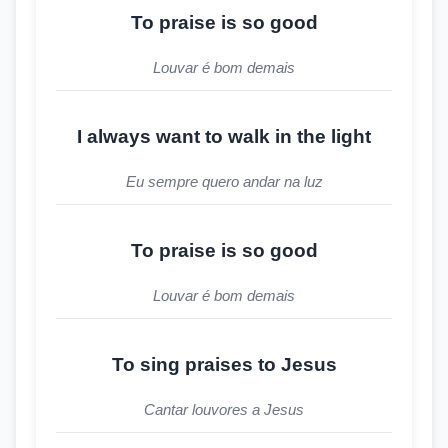
To praise is so good
Louvar é bom demais
I always want to walk in the light
Eu sempre quero andar na luz
To praise is so good
Louvar é bom demais
To sing praises to Jesus
Cantar louvores a Jesus