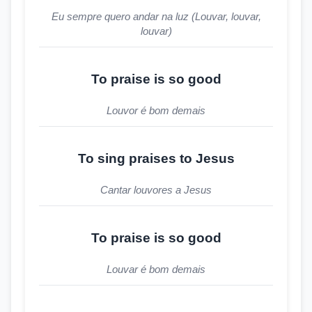
Eu sempre quero andar na luz (Louvar, louvar,
louvar)
To praise is so good
Louvor é bom demais
To sing praises to Jesus
Cantar louvores a Jesus
To praise is so good
Louvar é bom demais