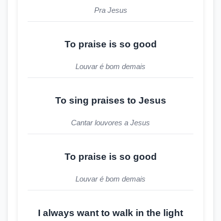
Pra Jesus
To praise is so good
Louvar é bom demais
To sing praises to Jesus
Cantar louvores a Jesus
To praise is so good
Louvar é bom demais
I always want to walk in the light