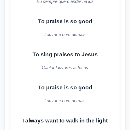
Eu sempre quero andar na luz
To praise is so good
Louvar é bom demais
To sing praises to Jesus
Cantar louvores a Jesus
To praise is so good
Louvar é bom demais
I always want to walk in the light