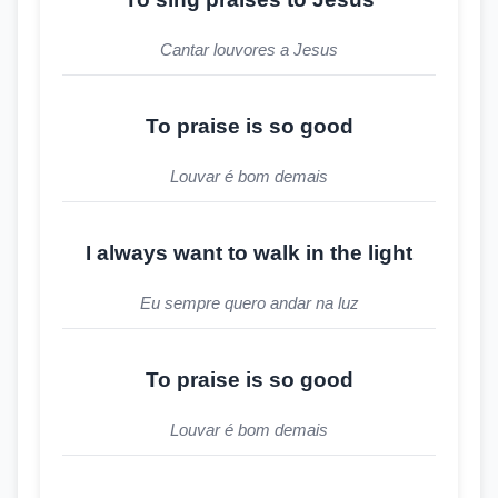
Cantar louvores a Jesus
To praise is so good
Louvar é bom demais
I always want to walk in the light
Eu sempre quero andar na luz
To praise is so good
Louvar é bom demais