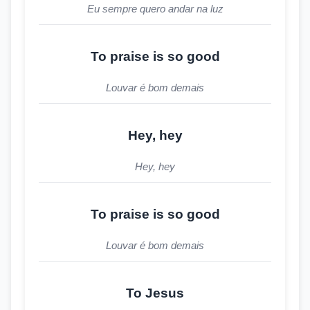
Eu sempre quero andar na luz
To praise is so good
Louvar é bom demais
Hey, hey
Hey, hey
To praise is so good
Louvar é bom demais
To Jesus