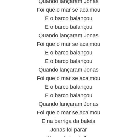
Quando lançaram Jonas
Foi que o mar se acalmou
E o barco balançou
E o barco balançou
Quando lançaram Jonas
Foi que o mar se acalmou
E o barco balançou
E o barco balançou
Quando lançaram Jonas
Foi que o mar se acalmou
E o barco balançou
E o barco balançou
Quando lançaram Jonas
Foi que o mar se acalmou
E na barriga da baleia
Jonas foi parar