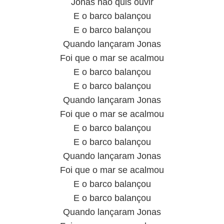
Jonas não quis ouvir
E o barco balançou
E o barco balançou
Quando lançaram Jonas
Foi que o mar se acalmou
E o barco balançou
E o barco balançou
Quando lançaram Jonas
Foi que o mar se acalmou
E o barco balançou
E o barco balançou
Quando lançaram Jonas
Foi que o mar se acalmou
E o barco balançou
E o barco balançou
Quando lançaram Jonas