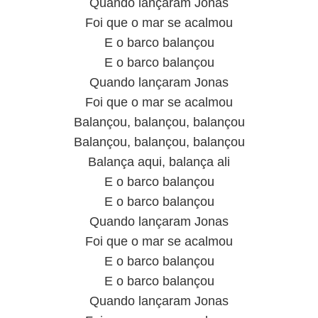
Quando lançaram Jonas
Foi que o mar se acalmou
E o barco balançou
E o barco balançou
Quando lançaram Jonas
Foi que o mar se acalmou
Balançou, balançou, balançou
Balançou, balançou, balançou
Balança aqui, balança ali
E o barco balançou
E o barco balançou
Quando lançaram Jonas
Foi que o mar se acalmou
E o barco balançou
E o barco balançou
Quando lançaram Jonas