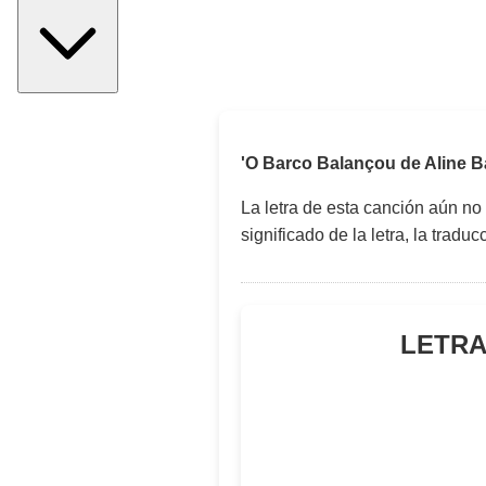
'O Barco Balançou de Aline B
La letra de esta canción aún no
significado de la letra, la trad
LETRA