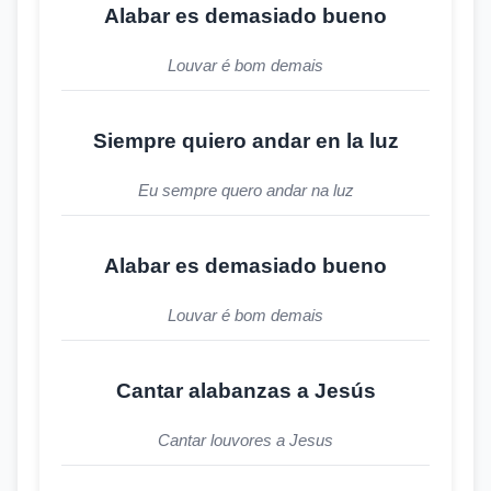
Alabar es demasiado bueno
Louvar é bom demais
Siempre quiero andar en la luz
Eu sempre quero andar na luz
Alabar es demasiado bueno
Louvar é bom demais
Cantar alabanzas a Jesús
Cantar louvores a Jesus