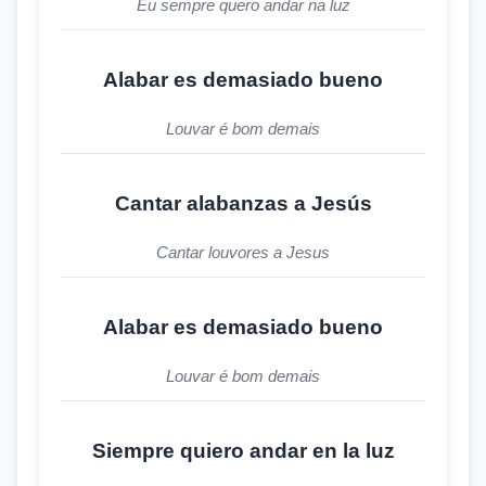
Eu sempre quero andar na luz
Alabar es demasiado bueno
Louvar é bom demais
Cantar alabanzas a Jesús
Cantar louvores a Jesus
Alabar es demasiado bueno
Louvar é bom demais
Siempre quiero andar en la luz