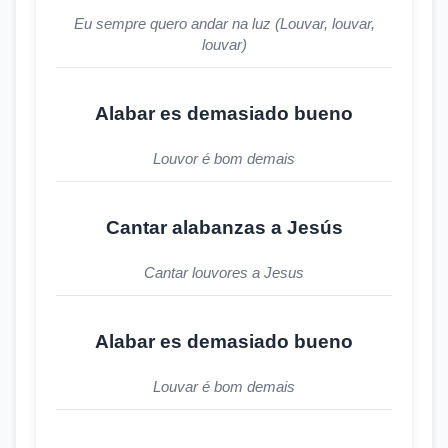
Eu sempre quero andar na luz (Louvar, louvar,
louvar)
Alabar es demasiado bueno
Louvor é bom demais
Cantar alabanzas a Jesús
Cantar louvores a Jesus
Alabar es demasiado bueno
Louvar é bom demais