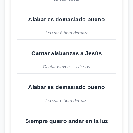
Alabar es demasiado bueno
Louvar é bom demais
Cantar alabanzas a Jesús
Cantar louvores a Jesus
Alabar es demasiado bueno
Louvar é bom demais
Siempre quiero andar en la luz