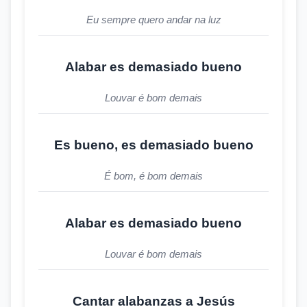
Eu sempre quero andar na luz
Alabar es demasiado bueno
Louvar é bom demais
Es bueno, es demasiado bueno
É bom, é bom demais
Alabar es demasiado bueno
Louvar é bom demais
Cantar alabanzas a Jesús