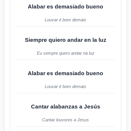
Alabar es demasiado bueno
Louvar é bom demais
Siempre quiero andar en la luz
Eu sempre quero andar na luz
Alabar es demasiado bueno
Louvar é bom demais
Cantar alabanzas a Jesús
Cantar louvores a Jesus