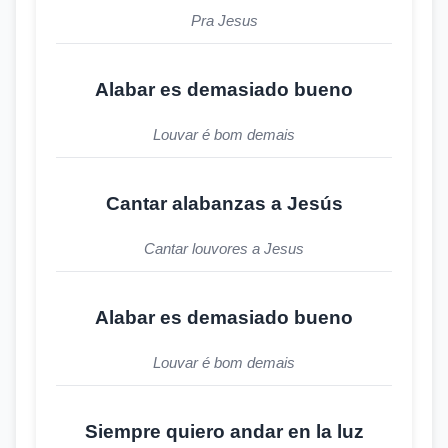
Pra Jesus
Alabar es demasiado bueno
Louvar é bom demais
Cantar alabanzas a Jesús
Cantar louvores a Jesus
Alabar es demasiado bueno
Louvar é bom demais
Siempre quiero andar en la luz