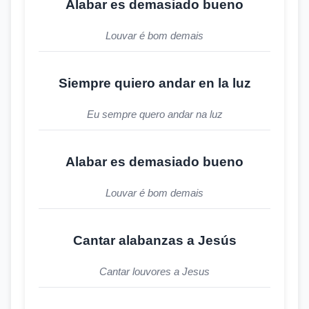
Alabar es demasiado bueno
Louvar é bom demais
Siempre quiero andar en la luz
Eu sempre quero andar na luz
Alabar es demasiado bueno
Louvar é bom demais
Cantar alabanzas a Jesús
Cantar louvores a Jesus