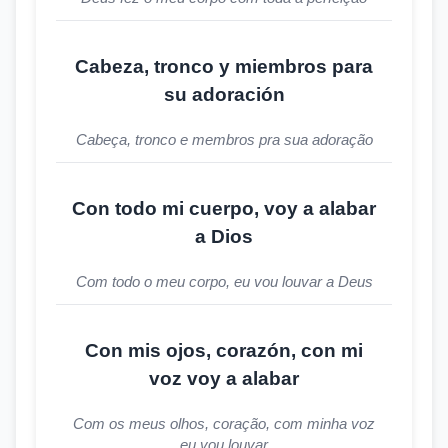
Cabeza, tronco y miembros para
su adoración
Cabeça, tronco e membros pra sua adoração
Con todo mi cuerpo, voy a alabar
a Dios
Com todo o meu corpo, eu vou louvar a Deus
Con mis ojos, corazón, con mi
voz voy a alabar
Com os meus olhos, coração, com minha voz
eu vou louvar