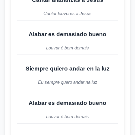
Cantar louvores a Jesus
Alabar es demasiado bueno
Louvar é bom demais
Siempre quiero andar en la luz
Eu sempre quero andar na luz
Alabar es demasiado bueno
Louvar é bom demais