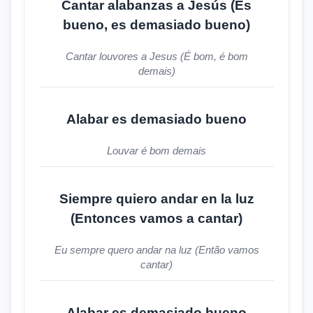
Cantar alabanzas a Jesús (Es
bueno, es demasiado bueno)
Cantar louvores a Jesus (É bom, é bom
demais)
Alabar es demasiado bueno
Louvar é bom demais
Siempre quiero andar en la luz
(Entonces vamos a cantar)
Eu sempre quero andar na luz (Então vamos
cantar)
Alabar es demasiado bueno