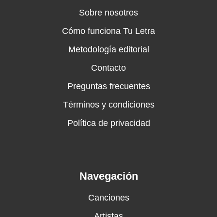
Sobre nosotros
Cómo funciona Tu Letra
Metodología editorial
Contacto
Preguntas frecuentes
Términos y condiciones
Política de privacidad
Navegación
Canciones
Artistas