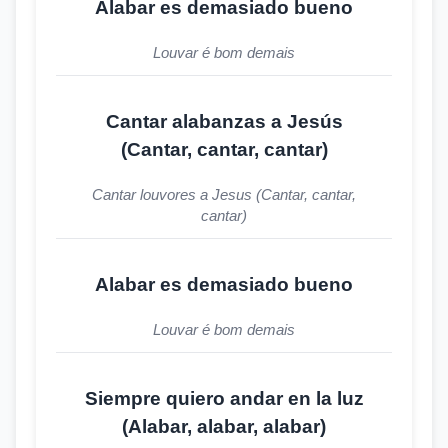
Alabar es demasiado bueno
Louvar é bom demais
Cantar alabanzas a Jesús
(Cantar, cantar, cantar)
Cantar louvores a Jesus (Cantar, cantar,
cantar)
Alabar es demasiado bueno
Louvar é bom demais
Siempre quiero andar en la luz
(Alabar, alabar, alabar)