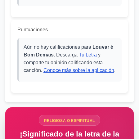
Puntuaciones
Aún no hay calificaciones para
Louvar é
Bom Demais
. Descarga
Tu Letra
y
comparte tu opinión calificando esta
canción.
Conoce más sobre la aplicación
.
RELIGIOSA O ESPIRITUAL
¡Significado de la letra de la