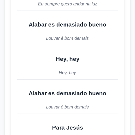
Eu sempre quero andar na luz
Alabar es demasiado bueno
Louvar é bom demais
Hey, hey
Hey, hey
Alabar es demasiado bueno
Louvar é bom demais
Para Jesús