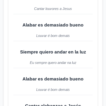
Cantar louvores a Jesus
Alabar es demasiado bueno
Louvar é bom demais
Siempre quiero andar en la luz
Eu sempre quero andar na luz
Alabar es demasiado bueno
Louvar é bom demais
Cantar alabanzas a Jesús