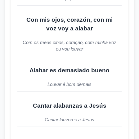
Con mis ojos, corazón, con mi
voz voy a alabar
Com os meus olhos, coração, com minha voz
eu vou louvar
Alabar es demasiado bueno
Louvar é bom demais
Cantar alabanzas a Jesús
Cantar louvores a Jesus