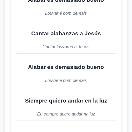
Louvar é bom demais
Cantar alabanzas a Jesús
Cantar louvores a Jesus
Alabar es demasiado bueno
Louvar é bom demais
Siempre quiero andar en la luz
Eu sempre quero andar na luz