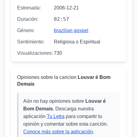
Estrenada:
2006-12-21
02:57
Duración:
Género:
brazilian gospel
Sentimiento:
Religiosa o Espiritual
Visualizaciones:
730
Opiniones sobre la cancion
Louvar é Bom
Demais
Aún no hay opiniones sobre
Louvar é
Bom Demais
. Descarga nuestra
aplicación
Tu Letra
para compartir tu
opinión y comentar sobre esta canción.
Conoce más sobre la aplicación
.