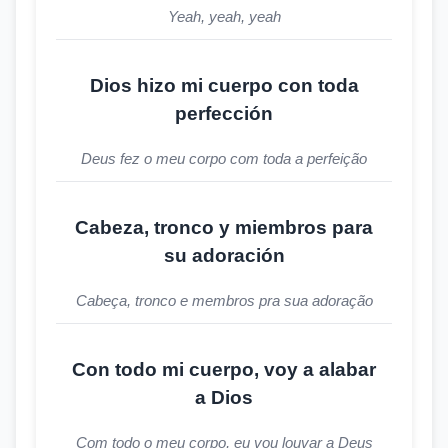
Yeah, yeah, yeah
Dios hizo mi cuerpo con toda
perfección
Deus fez o meu corpo com toda a perfeição
Cabeza, tronco y miembros para
su adoración
Cabeça, tronco e membros pra sua adoração
Con todo mi cuerpo, voy a alabar
a Dios
Com todo o meu corpo, eu vou louvar a Deus