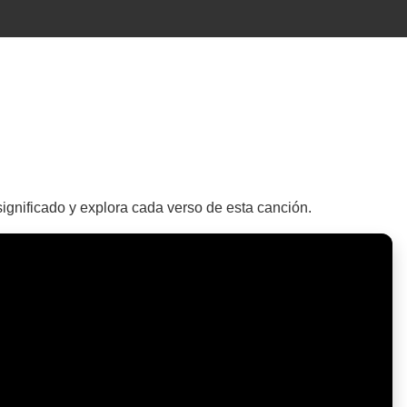
significado y explora cada verso de esta canción.