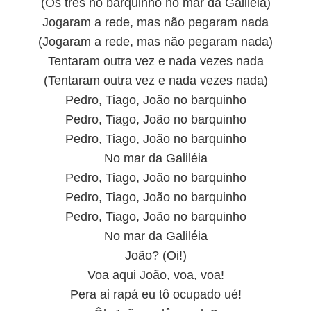
(Os três no barquinho no mar da Galiléia)
Jogaram a rede, mas não pegaram nada
(Jogaram a rede, mas não pegaram nada)
Tentaram outra vez e nada vezes nada
(Tentaram outra vez e nada vezes nada)
Pedro, Tiago, João no barquinho
Pedro, Tiago, João no barquinho
Pedro, Tiago, João no barquinho
No mar da Galiléia
Pedro, Tiago, João no barquinho
Pedro, Tiago, João no barquinho
Pedro, Tiago, João no barquinho
No mar da Galiléia
João? (Oi!)
Voa aqui João, voa, voa!
Pera ai rapá eu tô ocupado ué!