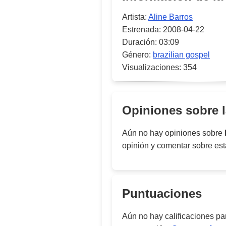
Artista:
Aline Barros
Estrenada:
2008-04-22
Duración:
03:09
Género:
brazilian gospel
Visualizaciones:
354
Opiniones sobre 
Aún no hay opiniones sobre
opinión y comentar sobre es
Puntuaciones
Aún no hay calificaciones p