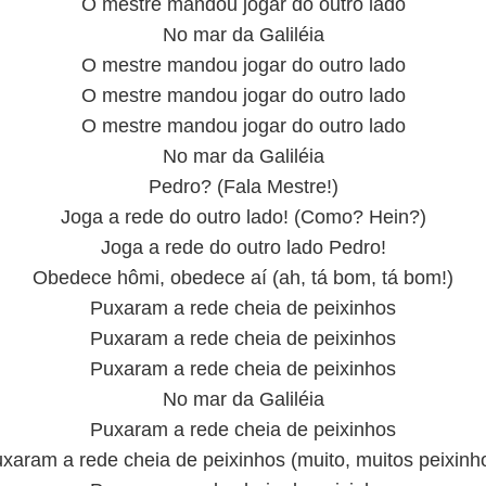
O mestre mandou jogar do outro lado
No mar da Galiléia
O mestre mandou jogar do outro lado
O mestre mandou jogar do outro lado
O mestre mandou jogar do outro lado
No mar da Galiléia
Pedro? (Fala Mestre!)
Joga a rede do outro lado! (Como? Hein?)
Joga a rede do outro lado Pedro!
Obedece hômi, obedece aí (ah, tá bom, tá bom!)
Puxaram a rede cheia de peixinhos
Puxaram a rede cheia de peixinhos
Puxaram a rede cheia de peixinhos
No mar da Galiléia
Puxaram a rede cheia de peixinhos
xaram a rede cheia de peixinhos (muito, muitos peixinh