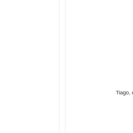
Tiago, 