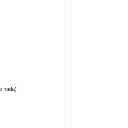
de nada)