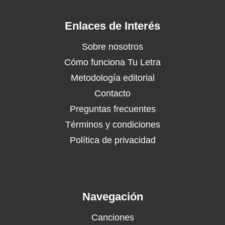
Enlaces de Interés
Sobre nosotros
Cómo funciona Tu Letra
Metodología editorial
Contacto
Preguntas frecuentes
Términos y condiciones
Política de privacidad
Navegación
Canciones