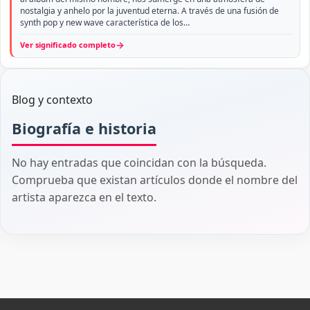
nostalgia y anhelo por la juventud eterna. A través de una fusión de
synth pop y new wave característica de los…
→
Ver significado completo
Blog y contexto
Biografía e historia
No hay entradas que coincidan con la búsqueda.
Comprueba que existan artículos donde el nombre del
artista aparezca en el texto.