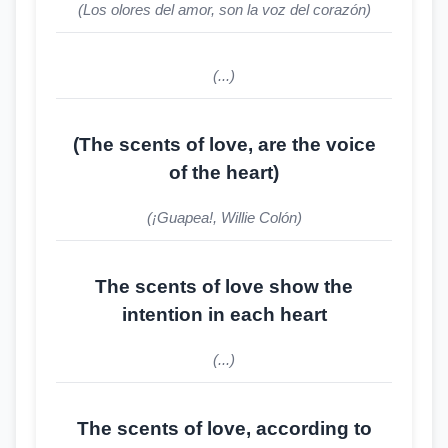
(Los olores del amor, son la voz del corazón)
(...)
(The scents of love, are the voice
of the heart)
(¡Guapea!, Willie Colón)
The scents of love show the
intention in each heart
(...)
The scents of love, according to