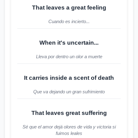
That leaves a great feeling
Cuando es incierto...
When it's uncertain...
Lleva por dentro un olor a muerte
It carries inside a scent of death
Que va dejando un gran sufrimiento
That leaves great suffering
Sé que el amor dejá olores de vida y victoria si
fuimos leales