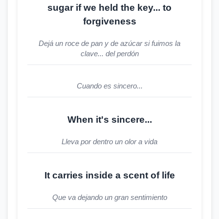
sugar if we held the key... to
forgiveness
Dejá un roce de pan y de azúcar si fuimos la
clave... del perdón
Cuando es sincero...
When it's sincere...
Lleva por dentro un olor a vida
It carries inside a scent of life
Que va dejando un gran sentimiento