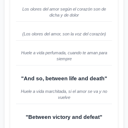
Los olores del amor según el corazón son de
dicha y de dolor
(Los olores del amor, son la voz del corazón)
Huele a vida perfumada, cuando te aman para
siempre
"And so, between life and death"
Huele a vida marchitada, si el amor se va y no
vuelve
"Between victory and defeat"