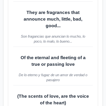
They are fragrances that
announce much, little, bad,
good...
Son fragancias que anuncian lo mucho, lo
poco, lo malo, lo bueno...
Of the eternal and fleeting of a
true or passing love
De lo eterno y fugaz de un amor de verdad o
pasajero
(The scents of love, are the voice
of the heart)