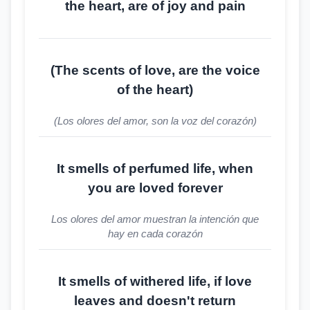
the heart, are of joy and pain
(The scents of love, are the voice
of the heart)
(Los olores del amor, son la voz del corazón)
It smells of perfumed life, when
you are loved forever
Los olores del amor muestran la intención que
hay en cada corazón
It smells of withered life, if love
leaves and doesn't return