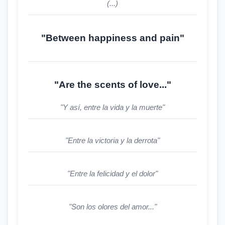
(...)
"Between happiness and pain"
"Are the scents of love..."
"Y así, entre la vida y la muerte"
"Entre la victoria y la derrota"
"Entre la felicidad y el dolor"
"Son los olores del amor..."