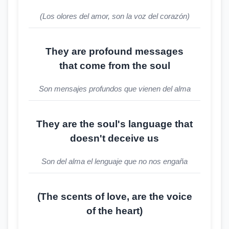
(Los olores del amor, son la voz del corazón)
They are profound messages
that come from the soul
Son mensajes profundos que vienen del alma
They are the soul's language that
doesn't deceive us
Son del alma el lenguaje que no nos engaña
(The scents of love, are the voice
of the heart)