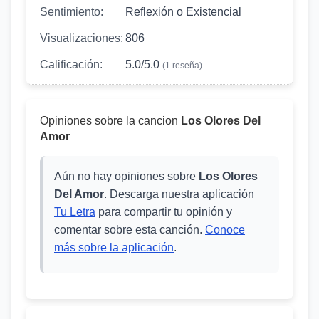
Sentimiento:
Reflexión o Existencial
Visualizaciones:
806
Calificación:
5.0/5.0
(1 reseña)
Opiniones sobre la cancion
Los Olores Del
Amor
Aún no hay opiniones sobre
Los Olores
Del Amor
. Descarga nuestra aplicación
Tu Letra
para compartir tu opinión y
comentar sobre esta canción.
Conoce
más sobre la aplicación
.