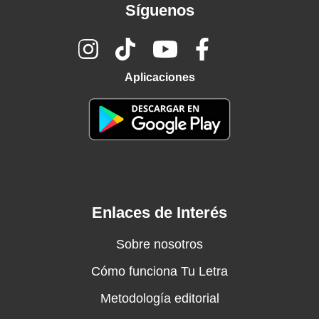
Síguenos
Aplicaciones
Enlaces de Interés
Sobre nosotros
Cómo funciona Tu Letra
Metodología editorial