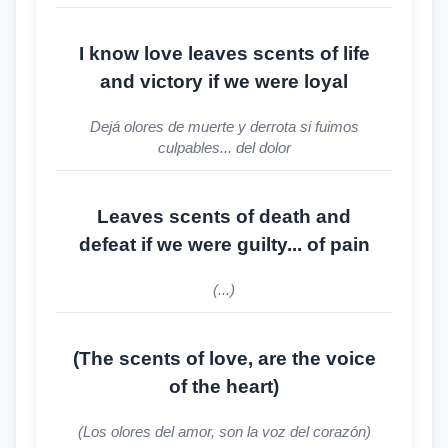
I know love leaves scents of life
and victory if we were loyal
Dejá olores de muerte y derrota si fuimos
culpables... del dolor
Leaves scents of death and
defeat if we were guilty... of pain
(...)
(The scents of love, are the voice
of the heart)
(Los olores del amor, son la voz del corazón)