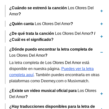
¿Cuándo se estrenó la canción
Los Olores Del
Amor
?
¿Quién canta
Los Olores Del Amor
?
¿De qué trata la canción
Los Olores Del Amor
? /
¿Cuál es el significado?
¿Dónde puedo encontrar la letra completa de
Los Olores Del Amor
?
La letra completa de
Los Olores Del Amor
está
disponible en nuestra página.
Puedes ver la letra
completa aquí
. También puedes encontrarla en otras
plataformas como Deemey.com o Musixmatch.
¿Existe un video musical oficial para
Los Olores
Del Amor
?
¿Hay traducciones disponibles para la letra de