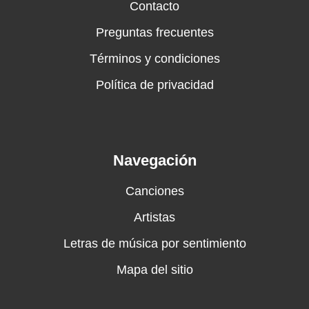
Contacto
Preguntas frecuentes
Términos y condiciones
Política de privacidad
Navegación
Canciones
Artistas
Letras de música por sentimiento
Mapa del sitio