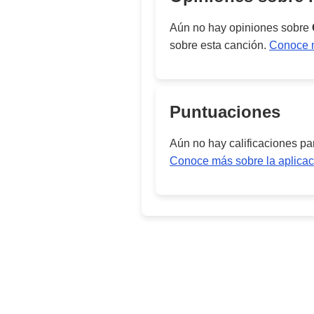
Aún no hay opiniones sobre
sobre esta canción.
Conoce m
Puntuaciones
Aún no hay calificaciones p
Conoce más sobre la aplicac