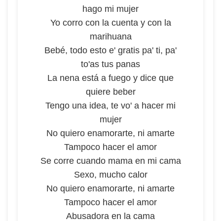
hago mi mujer
Yo corro con la cuenta y con la
marihuana
Bebé, todo esto e' gratis pa' ti, pa'
to'as tus panas
La nena está a fuego y dice que
quiere beber
Tengo una idea, te vo' a hacer mi
mujer
No quiero enamorarte, ni amarte
Tampoco hacer el amor
Se corre cuando mama en mi cama
Sexo, mucho calor
No quiero enamorarte, ni amarte
Tampoco hacer el amor
Abusadora en la cama