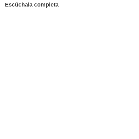
Escúchala completa