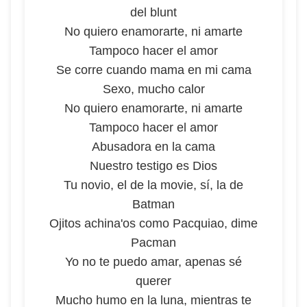
del blunt
No quiero enamorarte, ni amarte
Tampoco hacer el amor
Se corre cuando mama en mi cama
Sexo, mucho calor
No quiero enamorarte, ni amarte
Tampoco hacer el amor
Abusadora en la cama
Nuestro testigo es Dios
Tu novio, el de la movie, sí, la de
Batman
Ojitos achina'os como Pacquiao, dime
Pacman
Yo no te puedo amar, apenas sé
querer
Mucho humo en la luna, mientras te