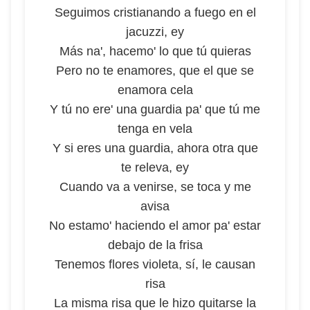
Seguimos cristianando a fuego en el
jacuzzi, ey
Más na', hacemo' lo que tú quieras
Pero no te enamores, que el que se
enamora cela
Y tú no ere' una guardia pa' que tú me
tenga en vela
Y si eres una guardia, ahora otra que
te releva, ey
Cuando va a venirse, se toca y me
avisa
No estamo' haciendo el amor pa' estar
debajo de la frisa
Tenemos flores violeta, sí, le causan
risa
La misma risa que le hizo quitarse la