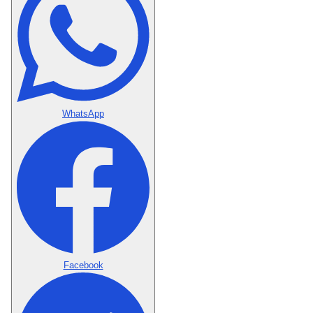
WhatsApp
Facebook