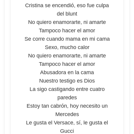
Cristina se encendió, eso fue culpa
del blunt
No quiero enamorarte, ni amarte
Tampoco hacer el amor
Se corre cuando mama en mi cama
Sexo, mucho calor
No quiero enamorarte, ni amarte
Tampoco hacer el amor
Abusadora en la cama
Nuestro testigo es Dios
La sigo castigando entre cuatro
paredes
Estoy tan cabrón, hoy necesito un
Mercedes
Le gusta el Versace, sí, le gusta el
Gucci