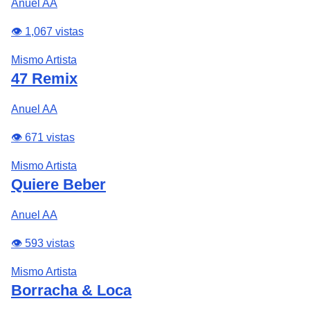
Anuel AA
👁️ 1,067 vistas
Mismo Artista
47 Remix
Anuel AA
👁️ 671 vistas
Mismo Artista
Quiere Beber
Anuel AA
👁️ 593 vistas
Mismo Artista
Borracha & Loca