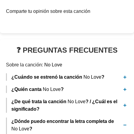
Comparte tu opinión sobre esta canción
❓ PREGUNTAS FRECUENTES
Sobre la canción:
No Love
¿Cuándo se estrenó la canción
No Love
?
¿Quién canta
No Love
?
¿De qué trata la canción
No Love
? / ¿Cuál es el
significado?
¿Dónde puedo encontrar la letra completa de
No Love
?