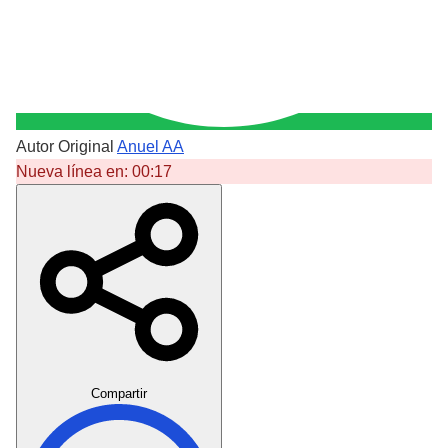
Autor Original
Anuel AA
Nueva línea en:
00:17
Crear Dedicatoria
Compartir