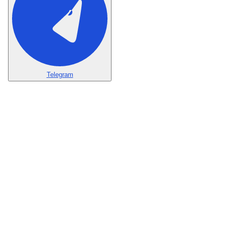
Telegram