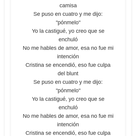
camisa
Se puso en cuatro y me dijo:
"pónmelo"
Yo la castigué, yo creo que se
enchuló
No me hables de amor, esa no fue mi
intención
Cristina se encendió, eso fue culpa
del blunt
Se puso en cuatro y me dijo:
"pónmelo"
Yo la castigué, yo creo que se
enchuló
No me hables de amor, esa no fue mi
intención
Cristina se encendió, eso fue culpa