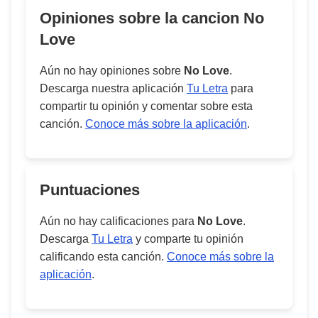
Opiniones sobre la cancion
No
Love
Aún no hay opiniones sobre
No Love
.
Descarga nuestra aplicación
Tu Letra
para
compartir tu opinión y comentar sobre esta
canción.
Conoce más sobre la aplicación
.
Puntuaciones
Aún no hay calificaciones para
No Love
.
Descarga
Tu Letra
y comparte tu opinión
calificando esta canción.
Conoce más sobre la
aplicación
.