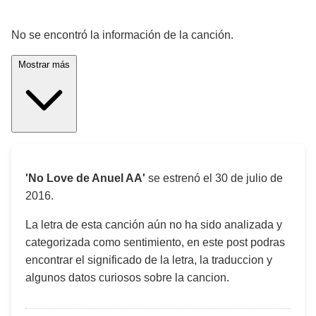
¡Significado de la letra de la canción! 🎵
No se encontró la información de la canción.
Mostrar más
'No Love de Anuel AA'
se estrenó el
30 de julio de
2016
.
La letra de esta canción aún no ha sido analizada y
categorizada como sentimiento, en este post podras
encontrar el significado de la letra, la traduccion y
algunos datos curiosos sobre la cancion.