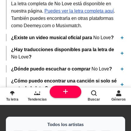
La letra completa de
No Love
está disponible en
nuestra página.
Puedes ver la letra completa aquí
.
También puedes encontrarla en otras plataformas
como Deemey.com o Musixmatch.
¿Existe un video musical oficial para
No Love
?
¿Hay traducciones disponibles para la letra de
No Love
?
¿Dónde puedo escuchar o comprar
No Love
?
¿Cómo puedo encontrar una canción si solo sé
parte de la letra?
Tu letra
Tendencias
Buscar
Géneros
Todos los artistas