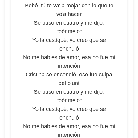
Bebé, tú te va' a mojar con lo que te
vo'a hacer
Se puso en cuatro y me dijo:
"pónmelo"
Yo la castigué, yo creo que se
enchuló
No me hables de amor, esa no fue mi
intención
Cristina se encendió, eso fue culpa
del blunt
Se puso en cuatro y me dijo:
"pónmelo"
Yo la castigué, yo creo que se
enchuló
No me hables de amor, esa no fue mi
intención