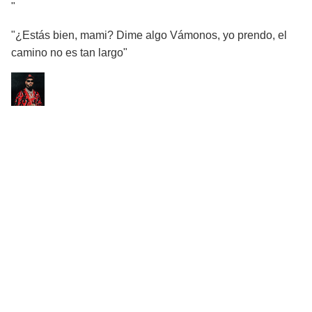
"
"¿Estás bien, mami? Dime algo Vámonos, yo prendo, el
camino no es tan largo"