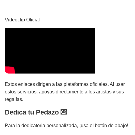
YouTube
Videoclip Oficial
Estos enlaces dirigen a las plataformas oficiales. Al usar
estos servicios, apoyas directamente a los artistas y sus
regalías.
Dedica tu Pedazo 💌
Para la dedicatoria personalizada, ¡usa el botón de abajo!