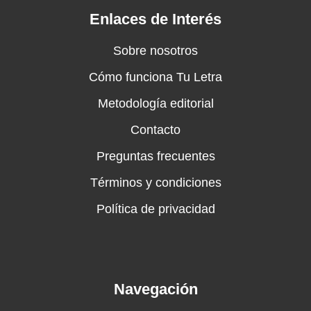
Enlaces de Interés
Sobre nosotros
Cómo funciona Tu Letra
Metodología editorial
Contacto
Preguntas frecuentes
Términos y condiciones
Política de privacidad
Navegación