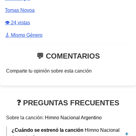
Tomas Novoa
👁️ 24 vistas
🎸 Mismo Género
💬 COMENTARIOS
Comparte tu opinión sobre esta canción
❓ PREGUNTAS FRECUENTES
Sobre la canción:
Himno Nacional Argentino
¿Cuándo se estrenó la canción
Himno Nacional