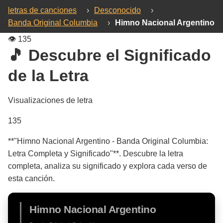
letras de canciones
›
Desconocido
›
Banda Original Columbia
›
Himno Nacional Argentino
👁️
135
🎵 Descubre el Significado
de la Letra
Visualizaciones de letra
135
**"Himno Nacional Argentino - Banda Original Columbia:
Letra Completa y Significado"**. Descubre la letra
completa, analiza su significado y explora cada verso de
esta canción.
Himno Nacional Argentino