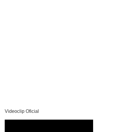
YouTube
Videoclip Oficial