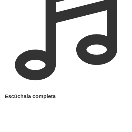
Escúchala completa