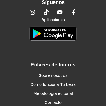
Síguenos
Aplicaciones
Enlaces de Interés
Sobre nosotros
Cómo funciona Tu Letra
Metodología editorial
Contacto