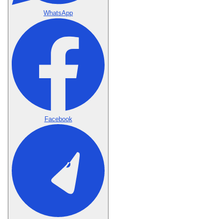
WhatsApp
Facebook