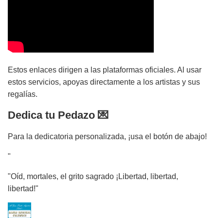
Estos enlaces dirigen a las plataformas oficiales. Al usar
estos servicios, apoyas directamente a los artistas y sus
regalías.
Dedica tu Pedazo 💌
Para la dedicatoria personalizada, ¡usa el botón de abajo!
"
"Oíd, mortales, el grito sagrado ¡Libertad, libertad,
libertad!"