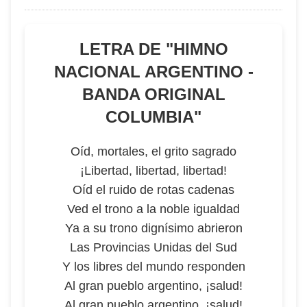
LETRA DE "
HIMNO
NACIONAL ARGENTINO -
BANDA ORIGINAL
COLUMBIA
"
Oíd, mortales, el grito sagrado
¡Libertad, libertad, libertad!
Oíd el ruido de rotas cadenas
Ved el trono a la noble igualdad
Ya a su trono dignísimo abrieron
Las Provincias Unidas del Sud
Y los libres del mundo responden
Al gran pueblo argentino, ¡salud!
Al gran pueblo argentino, ¡salud!