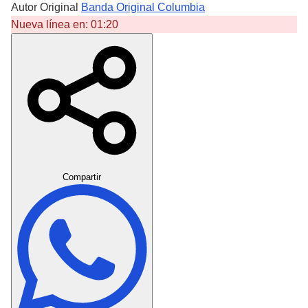
Autor Original
Banda Original Columbia
Nueva línea en:
01:20
Crear Dedicatoria
Compartir