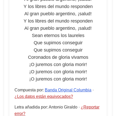
Y los libres del mundo responden
Al gran pueblo argentino, ¡salud!
Y los libres del mundo responden
Al gran pueblo argentino, ¡salud!
Sean eternos los laureles
Que supimos conseguir
Que supimos conseguir
Coronados de gloria vivamos
¡O juremos con gloria morir!
¡O juremos con gloria morir!
¡O juremos con gloria morir!
Compuesta por
:
Banda Original Columbia
·
¿Los datos están equivocados?
Letra añadida por
:
Antonio Giraldo
·
¿Reportar
error?