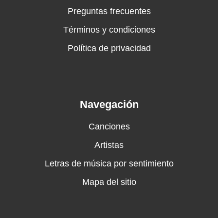
Preguntas frecuentes
Términos y condiciones
Política de privacidad
Navegación
Canciones
Artistas
Letras de música por sentimiento
Mapa del sitio