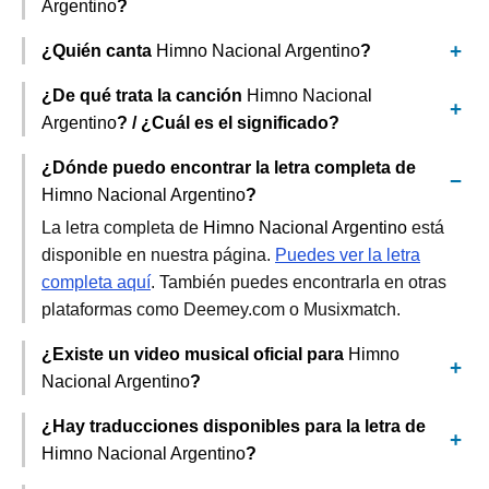
Argentino
?
¿Quién canta
Himno Nacional Argentino
?
¿De qué trata la canción
Himno Nacional
Argentino
? / ¿Cuál es el significado?
¿Dónde puedo encontrar la letra completa de
Himno Nacional Argentino
?
La letra completa de
Himno Nacional Argentino
está
disponible en nuestra página.
Puedes ver la letra
completa aquí
. También puedes encontrarla en otras
plataformas como Deemey.com o Musixmatch.
¿Existe un video musical oficial para
Himno
Nacional Argentino
?
¿Hay traducciones disponibles para la letra de
Himno Nacional Argentino
?