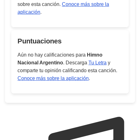
sobre esta canción.
Conoce más sobre la
aplicación
.
Puntuaciones
Aún no hay calificaciones para
Himno
Nacional Argentino
. Descarga
Tu Letra
y
comparte tu opinión calificando esta canción.
Conoce más sobre la aplicación
.