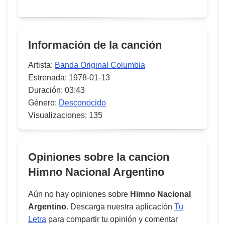
Información de la canción
Artista:
Banda Original Columbia
Estrenada:
1978-01-13
Duración:
03:43
Género:
Desconocido
Visualizaciones:
135
Opiniones sobre la cancion
Himno Nacional Argentino
Aún no hay opiniones sobre
Himno Nacional
Argentino
. Descarga nuestra aplicación
Tu
Letra
para compartir tu opinión y comentar