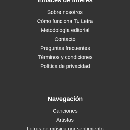
Enlaces de Interés
Sobre nosotros
Cómo funciona Tu Letra
Metodología editorial
Contacto
Preguntas frecuentes
Términos y condiciones
Política de privacidad
Navegación
Canciones
Artistas
Letras de música por sentimiento