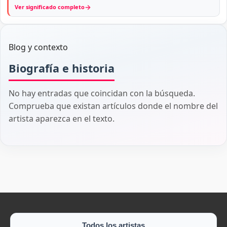
→
Ver significado completo
Blog y contexto
Biografía e historia
No hay entradas que coincidan con la búsqueda.
Comprueba que existan artículos donde el nombre del
artista aparezca en el texto.
Todos los artistas