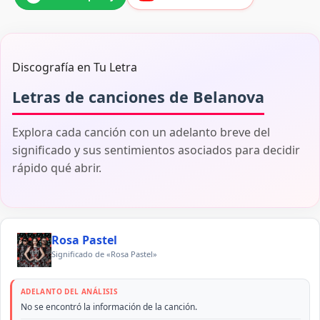
Discografía en Tu Letra
Letras de canciones de Belanova
Explora cada canción con un adelanto breve del
significado y sus sentimientos asociados para decidir
rápido qué abrir.
Rosa Pastel
Significado de «Rosa Pastel»
ADELANTO DEL ANÁLISIS
No se encontró la información de la canción.