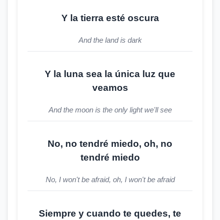
Y la tierra esté oscura
And the land is dark
Y la luna sea la única luz que
veamos
And the moon is the only light we'll see
No, no tendré miedo, oh, no
tendré miedo
No, I won't be afraid, oh, I won't be afraid
Siempre y cuando te quedes, te