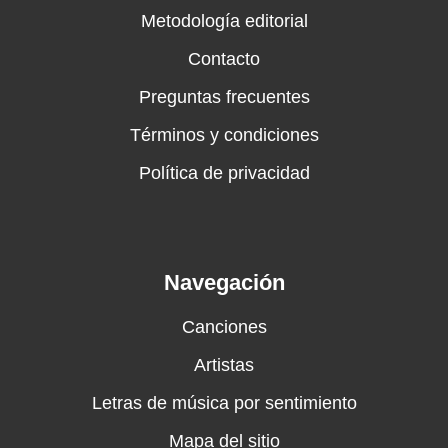
Metodología editorial
Contacto
Preguntas frecuentes
Términos y condiciones
Política de privacidad
Navegación
Canciones
Artistas
Letras de música por sentimiento
Mapa del sitio