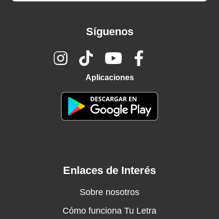
Síguenos
Aplicaciones
Enlaces de Interés
Sobre nosotros
Cómo funciona Tu Letra