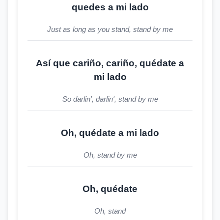
quedes a mi lado
Just as long as you stand, stand by me
Así que cariño, cariño, quédate a
mi lado
So darlin', darlin', stand by me
Oh, quédate a mi lado
Oh, stand by me
Oh, quédate
Oh, stand