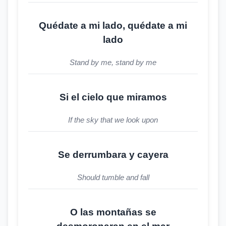
Quédate a mi lado, quédate a mi
lado
Stand by me, stand by me
Si el cielo que miramos
If the sky that we look upon
Se derrumbara y cayera
Should tumble and fall
O las montañas se