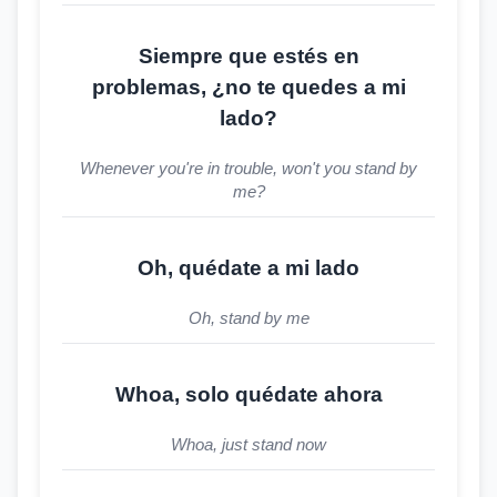
Siempre que estés en
problemas, ¿no te quedes a mi
lado?
Whenever you're in trouble, won't you stand by
me?
Oh, quédate a mi lado
Oh, stand by me
Whoa, solo quédate ahora
Whoa, just stand now