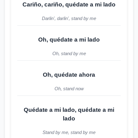
Cariño, cariño, quédate a mi lado
Darlin', darlin', stand by me
Oh, quédate a mi lado
Oh, stand by me
Oh, quédate ahora
Oh, stand now
Quédate a mi lado, quédate a mi
lado
Stand by me, stand by me