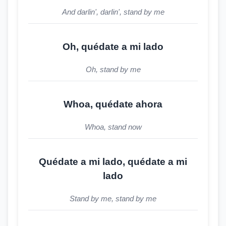
And darlin', darlin', stand by me
Oh, quédate a mi lado
Oh, stand by me
Whoa, quédate ahora
Whoa, stand now
Quédate a mi lado, quédate a mi
lado
Stand by me, stand by me