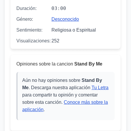
03:00
Duración:
Género:
Desconocido
Sentimiento:
Religiosa o Espiritual
Visualizaciones:
252
Opiniones sobre la cancion
Stand By Me
Aún no hay opiniones sobre
Stand By
Me
. Descarga nuestra aplicación
Tu Letra
para compartir tu opinión y comentar
sobre esta canción.
Conoce más sobre la
aplicación
.