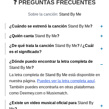
❓ PREGUNTAS FRECUENTES
Sobre la canción:
Stand By Me
¿Cuándo se estrenó la canción
Stand By Me
?
¿Quién canta
Stand By Me
?
¿De qué trata la canción
Stand By Me
? / ¿Cuál
es el significado?
¿Dónde puedo encontrar la letra completa de
Stand By Me
?
La letra completa de
Stand By Me
está disponible en
nuestra página.
Puedes ver la letra completa aquí
.
También puedes encontrarla en otras plataformas
como Deemey.com o Musixmatch.
¿Existe un video musical oficial para
Stand By
Me
?