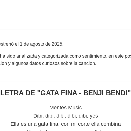
strenó el
1 de agosto de 2025
.
 ha sido analizada y categorizada como sentimiento, en este pos
uccion y algunos datos curiosos sobre la cancion.
LETRA DE "
GATA FINA - BENJI BENDI
"
Mentes Music
Dibi, dibi, dibi, dibi, dibi, yes
Ella es una gata fina, con mi corte ella combina