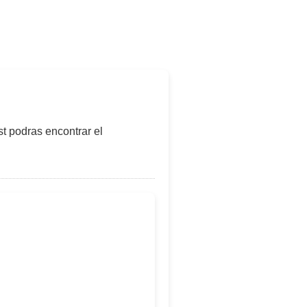
t podras encontrar el