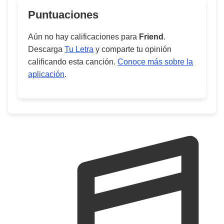
Puntuaciones
Aún no hay calificaciones para
Friend
.
Descarga
Tu Letra
y comparte tu opinión
calificando esta canción.
Conoce más sobre la
aplicación
.