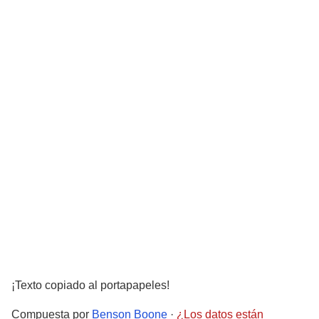
¡Texto copiado al portapapeles!
Compuesta por
Benson Boone
·
¿Los datos están