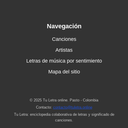
Navegación
Canciones
Artistas
Letras de música por sentimiento
Mapa del sitio
© 2025 Tu Letra online. Pasto - Colombia
Contacto:
contacto@tuletra.online
Tu Letra: enciclopedia colaborativa de letras y significado de
canciones.