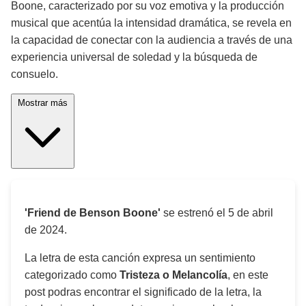
Boone, caracterizado por su voz emotiva y la producción
musical que acentúa la intensidad dramática, se revela en
la capacidad de conectar con la audiencia a través de una
experiencia universal de soledad y la búsqueda de
consuelo.
Mostrar más
'Friend de Benson Boone'
se estrenó el
5 de abril
de 2024
.
La letra de esta canción expresa un sentimiento
categorizado como
Tristeza o Melancolía
, en este
post podras encontrar el significado de la letra, la