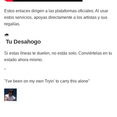
Estos enlaces dirigen a las plataformas oficiales. Al usar
estos servicios, apoyas directamente a los artistas y sus
regalías.
🌧
️ Tu Desahogo
Si estas líneas te duelen, no estás solo. Conviértelas en tu
estado ahora mismo.
"
"I've been on my own Tryin' to carry this alone"