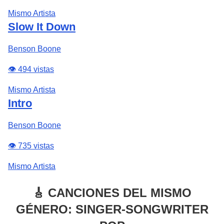
Mismo Artista
Slow It Down
Benson Boone
👁️ 494 vistas
Mismo Artista
Intro
Benson Boone
👁️ 735 vistas
Mismo Artista
🎸 CANCIONES DEL MISMO
GÉNERO: SINGER-SONGWRITER