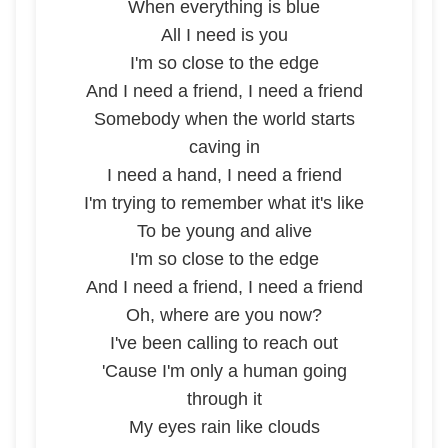
When everything is blue
All I need is you
I'm so close to the edge
And I need a friend, I need a friend
Somebody when the world starts
caving in
I need a hand, I need a friend
I'm trying to remember what it's like
To be young and alive
I'm so close to the edge
And I need a friend, I need a friend
Oh, where are you now?
I've been calling to reach out
'Cause I'm only a human going
through it
My eyes rain like clouds