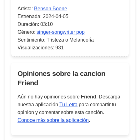
Artista:
Benson Boone
Estrenada:
2024-04-05
Duración:
03:10
Género:
singer-songwriter pop
Sentimiento:
Tristeza o Melancolía
Visualizaciones:
931
Opiniones sobre la cancion
Friend
Aún no hay opiniones sobre
Friend
. Descarga
nuestra aplicación
Tu Letra
para compartir tu
opinión y comentar sobre esta canción.
Conoce más sobre la aplicación
.