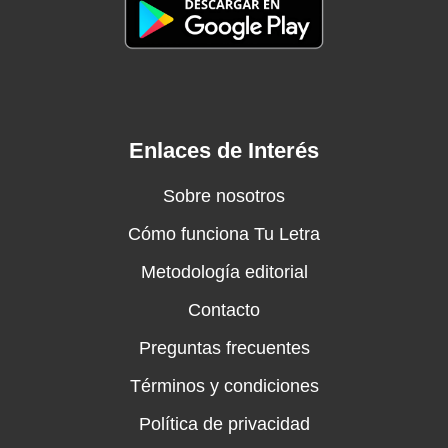
Enlaces de Interés
Sobre nosotros
Cómo funciona Tu Letra
Metodología editorial
Contacto
Preguntas frecuentes
Términos y condiciones
Política de privacidad