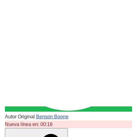
Autor Original
Benson Boone
Nueva línea en:
00:16