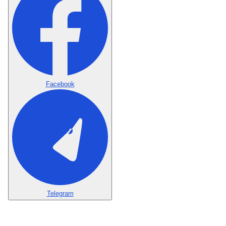
Facebook
Telegram