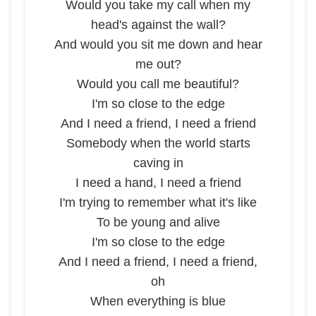
Would you take my call when my
head's against the wall?
And would you sit me down and hear
me out?
Would you call me beautiful?
I'm so close to the edge
And I need a friend, I need a friend
Somebody when the world starts
caving in
I need a hand, I need a friend
I'm trying to remember what it's like
To be young and alive
I'm so close to the edge
And I need a friend, I need a friend,
oh
When everything is blue