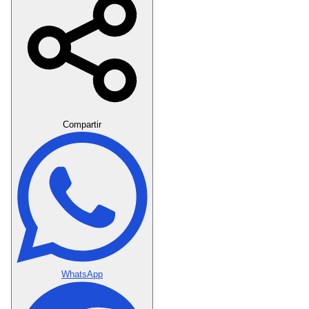
Crear Dedicatoria
Compartir
WhatsApp