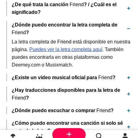
¿De qué trata la canción
Friend
? / ¿Cuál es el
significado?
¿Dónde puedo encontrar la letra completa de
Friend
?
La letra completa de
Friend
está disponible en nuestra
página.
Puedes ver la letra completa aquí
. También
puedes encontrarla en otras plataformas como
Deemey.com o Musixmatch.
¿Existe un video musical oficial para
Friend
?
¿Hay traducciones disponibles para la letra de
Friend
?
¿Dónde puedo escuchar o comprar
Friend
?
¿Cómo puedo encontrar una canción si solo sé
parte de la letra?