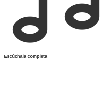
Escúchala completa