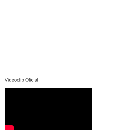
YouTube
Videoclip Oficial