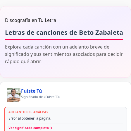
Discografía en Tu Letra
Letras de canciones de Beto Zabaleta
Explora cada canción con un adelanto breve del
significado y sus sentimientos asociados para decidir
rápido qué abrir.
Fuiste Tú
Significado de «Fuiste Tú»
ADELANTO DEL ANÁLISIS
Error al obtener la página.
→
Ver significado completo