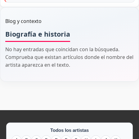
Blog y contexto
Biografía e historia
No hay entradas que coincidan con la búsqueda.
Comprueba que existan artículos donde el nombre del
artista aparezca en el texto.
Todos los artistas