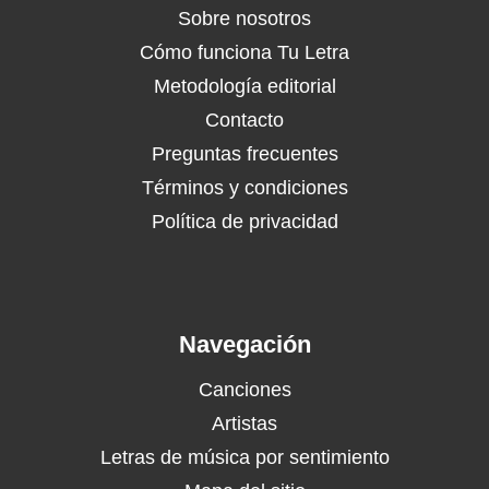
Sobre nosotros
Cómo funciona Tu Letra
Metodología editorial
Contacto
Preguntas frecuentes
Términos y condiciones
Política de privacidad
Navegación
Canciones
Artistas
Letras de música por sentimiento