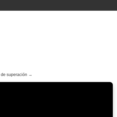
so de superación →