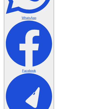
WhatsApp
Facebook