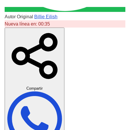
Autor Original
Billie Eilish
Nueva línea en:
00:35
Crear Dedicatoria
Compartir