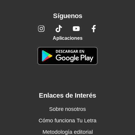
Síguenos
Aplicaciones
Enlaces de Interés
Sobre nosotros
Cómo funciona Tu Letra
Metodología editorial