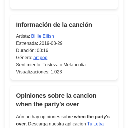
Información de la canción
Artista:
Billie Eilish
Estrenada:
2019-03-29
Duración:
03:16
Género:
art pop
Sentimiento:
Tristeza o Melancolía
Visualizaciones:
1,023
Opiniones sobre la cancion
when the party's over
Aún no hay opiniones sobre
when the party's
over
. Descarga nuestra aplicación
Tu Letra