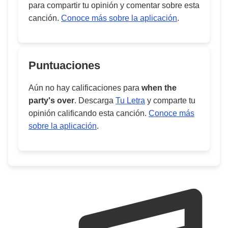
para compartir tu opinión y comentar sobre esta
canción.
Conoce más sobre la aplicación
.
Puntuaciones
Aún no hay calificaciones para
when the
party's over
. Descarga
Tu Letra
y comparte tu
opinión calificando esta canción.
Conoce más
sobre la aplicación
.