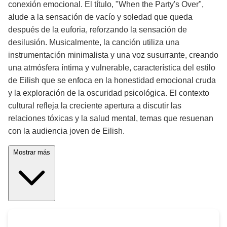
conexión emocional. El título, "When the Party's Over",
alude a la sensación de vacío y soledad que queda
después de la euforia, reforzando la sensación de
desilusión. Musicalmente, la canción utiliza una
instrumentación minimalista y una voz susurrante, creando
una atmósfera íntima y vulnerable, característica del estilo
de Eilish que se enfoca en la honestidad emocional cruda
y la exploración de la oscuridad psicológica. El contexto
cultural refleja la creciente apertura a discutir las
relaciones tóxicas y la salud mental, temas que resuenan
con la audiencia joven de Eilish.
Mostrar más