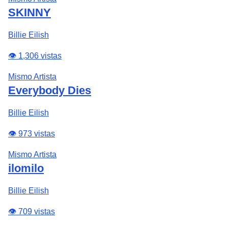
SKINNY
Billie Eilish
👁️ 1,306 vistas
Mismo Artista
Everybody Dies
Billie Eilish
👁️ 973 vistas
Mismo Artista
ilomilo
Billie Eilish
👁️ 709 vistas