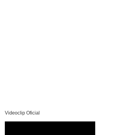
YouTube
Videoclip Oficial