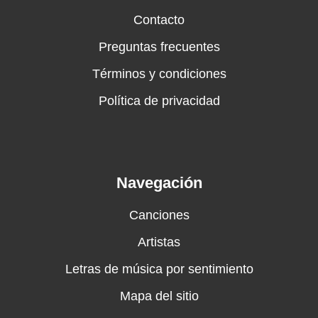
Contacto
Preguntas frecuentes
Términos y condiciones
Política de privacidad
Navegación
Canciones
Artistas
Letras de música por sentimiento
Mapa del sitio