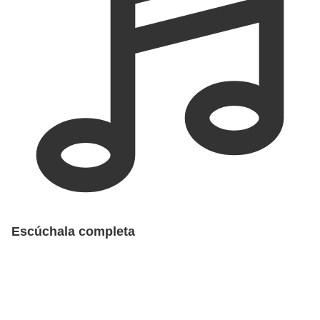
Escúchala completa