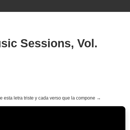
ic Sessions, Vol.
 esta letra triste y cada verso que la compone →