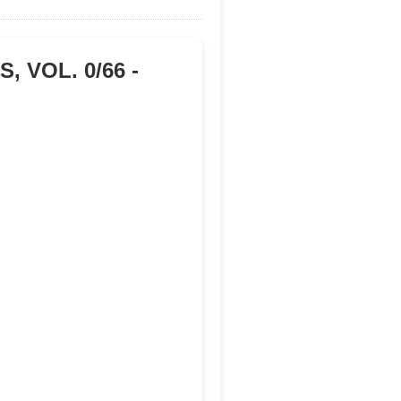
 VOL. 0/66 -