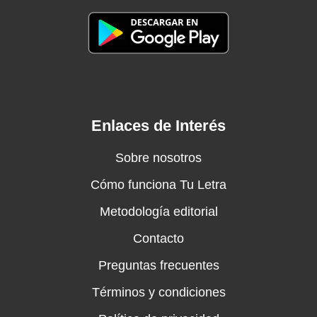
Enlaces de Interés
Sobre nosotros
Cómo funciona Tu Letra
Metodología editorial
Contacto
Preguntas frecuentes
Términos y condiciones