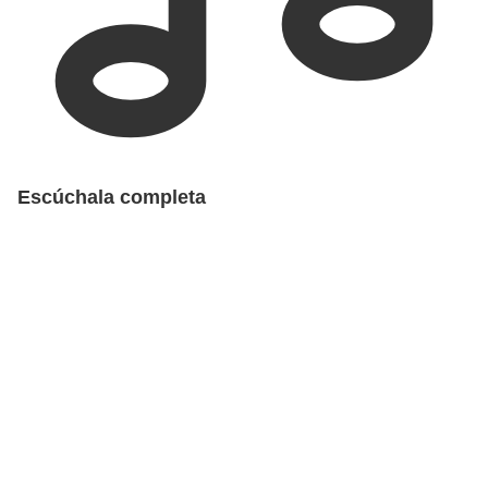
Escúchala completa