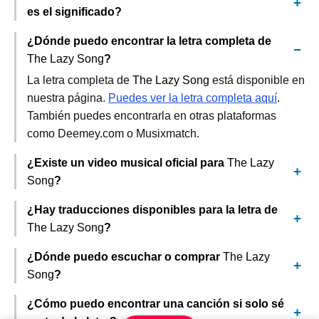
es el significado?
¿Dónde puedo encontrar la letra completa de
The Lazy Song
?
La letra completa de
The Lazy Song
está disponible en
nuestra página.
Puedes ver la letra completa aquí
.
También puedes encontrarla en otras plataformas
como Deemey.com o Musixmatch.
¿Existe un video musical oficial para
The Lazy
Song
?
¿Hay traducciones disponibles para la letra de
The Lazy Song
?
¿Dónde puedo escuchar o comprar
The Lazy
Song
?
¿Cómo puedo encontrar una canción si solo sé