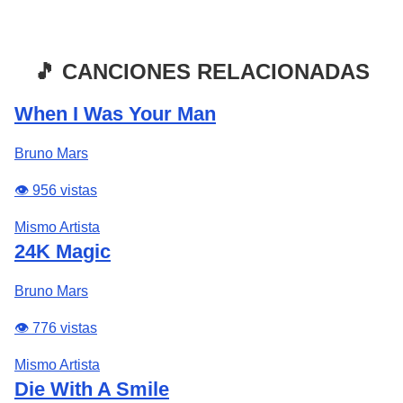
🎵 CANCIONES RELACIONADAS
When I Was Your Man
Bruno Mars
👁️ 956 vistas
Mismo Artista
24K Magic
Bruno Mars
👁️ 776 vistas
Mismo Artista
Die With A Smile