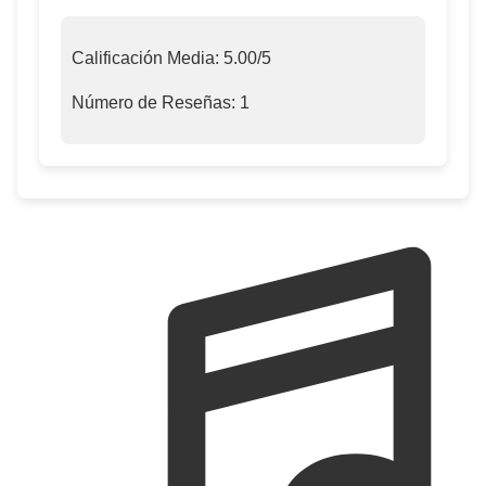
Calificación Media:
5.00
/5
Número de Reseñas:
1