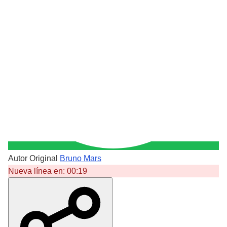
Autor Original
Bruno Mars
Nueva línea en:
00:19