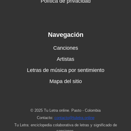
Política de privacidad
Navegación
Canciones
Artistas
Letras de música por sentimiento
Mapa del sitio
© 2025 Tu Letra online. Pasto - Colombia
Contacto:
contacto@tuletra.online
Tu Letra: enciclopedia colaborativa de letras y significado de
canciones.