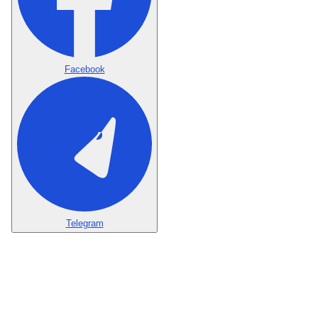
Facebook
Telegram