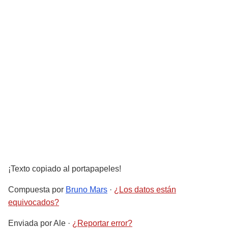
¡Texto copiado al portapapeles!
Compuesta por
Bruno Mars
·
¿Los datos están
equivocados?
Enviada por
Ale
·
¿Reportar error?