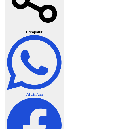
Crear Dedicatoria
Compartir
WhatsApp