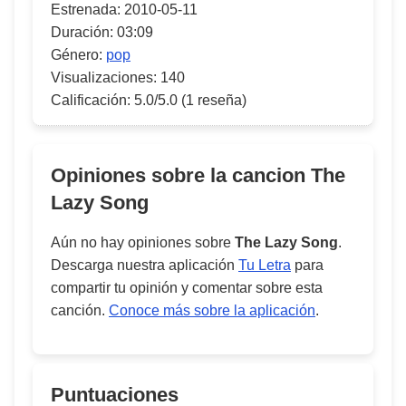
Estrenada:
2010-05-11
Duración:
03:09
Género:
pop
Visualizaciones:
140
Calificación:
5.0/5.0
(1 reseña)
Opiniones sobre la cancion
The
Lazy Song
Aún no hay opiniones sobre
The Lazy Song
.
Descarga nuestra aplicación
Tu Letra
para
compartir tu opinión y comentar sobre esta
canción.
Conoce más sobre la aplicación
.
Puntuaciones