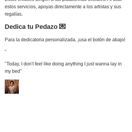
estos servicios, apoyas directamente a los artistas y sus
regalías.
Dedica tu Pedazo 💌
Para la dedicatoria personalizada, ¡usa el botón de abajo!
"
"Today, I don't feel like doing anything I just wanna lay in
my bed"