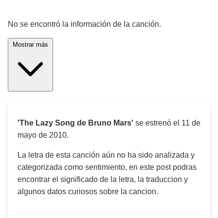
¡Significado de la letra de la canción! 🎵
No se encontró la información de la canción.
Mostrar más
'The Lazy Song de Bruno Mars'
se estrenó el
11 de
mayo de 2010
.
La letra de esta canción aún no ha sido analizada y
categorizada como sentimiento, en este post podras
encontrar el significado de la letra, la traduccion y
algunos datos curiosos sobre la cancion.