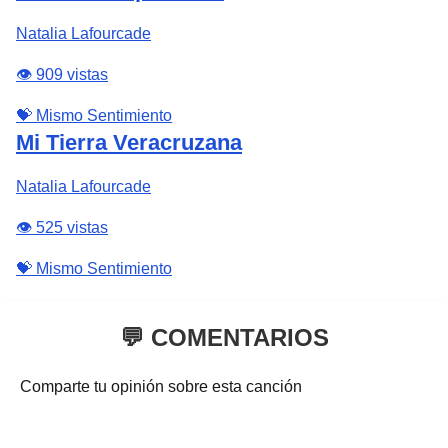
Natalia Lafourcade
👁️ 909 vistas
💝 Mismo Sentimiento
Mi Tierra Veracruzana
Natalia Lafourcade
👁️ 525 vistas
💝 Mismo Sentimiento
💬 COMENTARIOS
Comparte tu opinión sobre esta canción