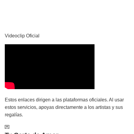
YouTube
Videoclip Oficial
Estos enlaces dirigen a las plataformas oficiales. Al usar
estos servicios, apoyas directamente a los artistas y sus
regalías.
💌