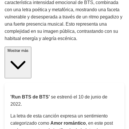
característica intensidad emocional de BTS, combinada
con una letra poética y metafórica, mostrando una faceta
vulnerable y desesperada a través de un ritmo pegadizo y
una fuerte presencia musical. Esto representa una
complejidad en su imagen pública, contrastando con su
habitual energía y alegría escénica.
Mostrar más
'Run BTS de BTS'
se estrenó el
10 de junio de
2022
.
La letra de esta canción expresa un sentimiento
categorizado como
Amor romántico
, en este post