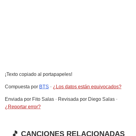
¡Texto copiado al portapapeles!
Compuesta por
BTS
·
¿Los datos están equivocados?
Enviada por
Fito Salas
· Revisada por
Diego Salas
·
¿Reportar error?
🎵 CANCIONES RELACIONADAS