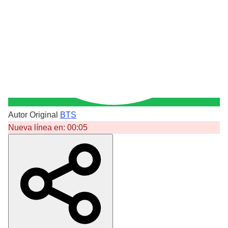
Autor Original
BTS
Nueva línea en:
00:05