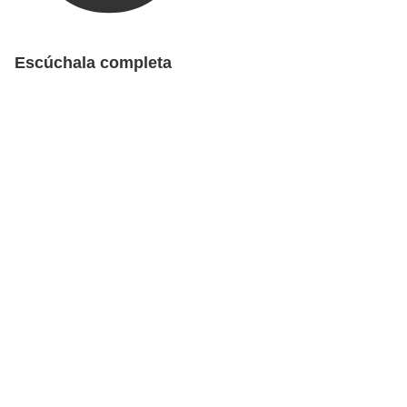
Escúchala completa