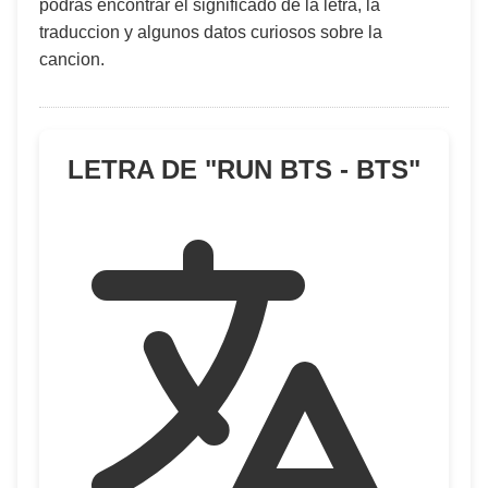
podras encontrar el significado de la letra, la
traduccion y algunos datos curiosos sobre la
cancion.
LETRA DE "
RUN BTS - BTS
"