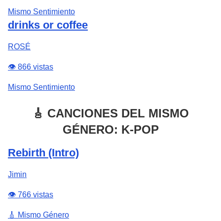
Mismo Sentimiento
drinks or coffee
ROSÉ
👁️ 866 vistas
Mismo Sentimiento
🎸 CANCIONES DEL MISMO
GÉNERO: K-POP
Rebirth (Intro)
Jimin
👁️ 766 vistas
🎸 Mismo Género