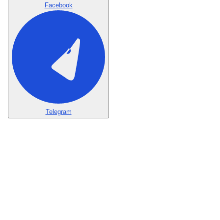
Facebook
Telegram