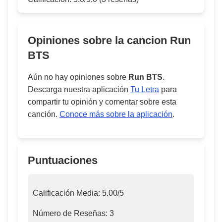
Opiniones sobre la cancion
Run
BTS
Aún no hay opiniones sobre
Run BTS
.
Descarga nuestra aplicación
Tu Letra
para
compartir tu opinión y comentar sobre esta
canción.
Conoce más sobre la aplicación
.
Puntuaciones
Calificación Media:
5.00
/5
Número de Reseñas:
3