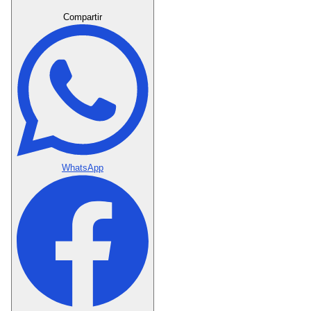
Crear Dedicatoria
Compartir
WhatsApp