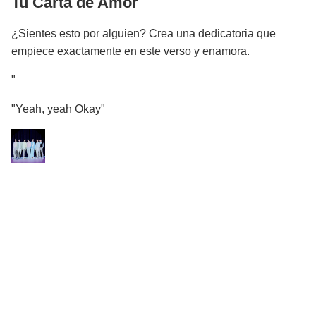
Tu Carta de Amor
¿Sientes esto por alguien? Crea una dedicatoria que
empiece exactamente en este verso y enamora.
"
"Yeah, yeah Okay"