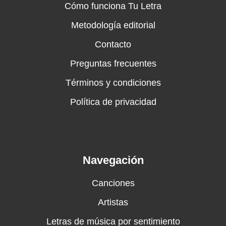
Cómo funciona Tu Letra
Metodología editorial
Contacto
Preguntas frecuentes
Términos y condiciones
Política de privacidad
Navegación
Canciones
Artistas
Letras de música por sentimiento