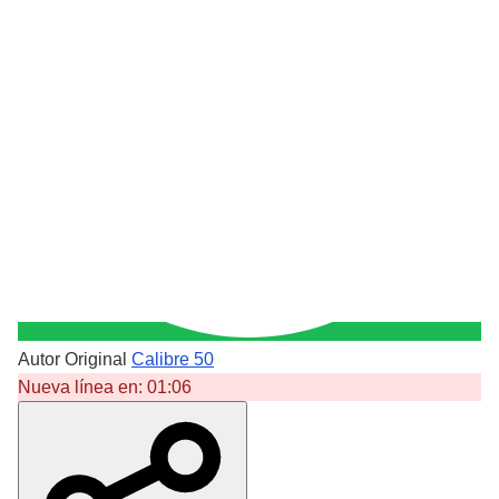
Autor Original
Calibre 50
Nueva línea en:
01:06