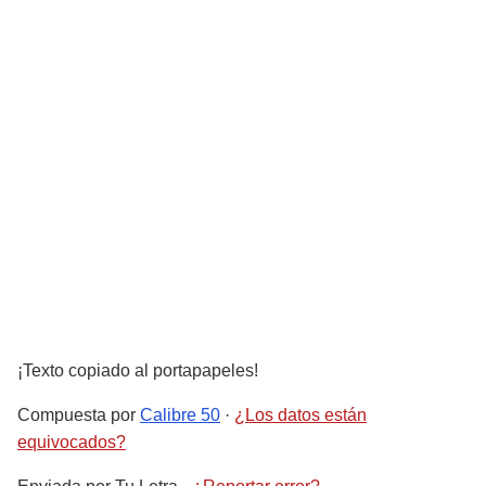
¡Texto copiado al portapapeles!
Compuesta por
Calibre 50
·
¿Los datos están
equivocados?