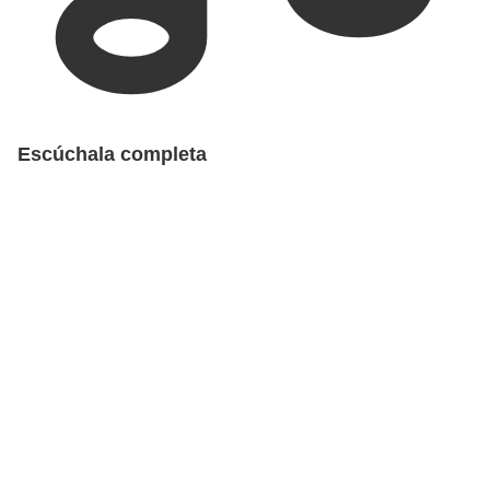
Escúchala completa