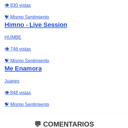
👁️ 830 vistas
💝 Mismo Sentimiento
Himno - Live Session
HUMBE
👁️ 746 vistas
💝 Mismo Sentimiento
Me Enamora
Juanes
👁️ 848 vistas
💝 Mismo Sentimiento
💬 COMENTARIOS