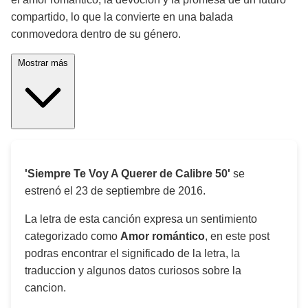
compartido, lo que la convierte en una balada
conmovedora dentro de su género.
Mostrar más
'Siempre Te Voy A Querer de Calibre 50'
se
estrenó el
23 de septiembre de 2016
.
La letra de esta canción expresa un sentimiento
categorizado como
Amor romántico
, en este post
podras encontrar el significado de la letra, la
traduccion y algunos datos curiosos sobre la
cancion.