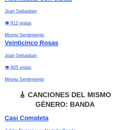
Joan Sebastian
👁️ 912 vistas
Mismo Sentimiento
Veinticinco Rosas
Joan Sebastian
👁️ 805 vistas
Mismo Sentimiento
🎸 CANCIONES DEL MISMO
GÉNERO: BANDA
Casi Completa