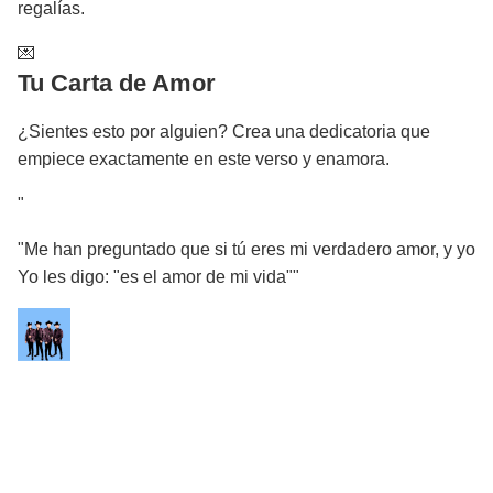
regalías.
💌
Tu Carta de Amor
¿Sientes esto por alguien? Crea una dedicatoria que
empiece exactamente en este verso y enamora.
"
"Me han preguntado que si tú eres mi verdadero amor, y yo
Yo les digo: "es el amor de mi vida""