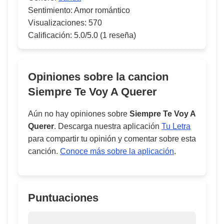
Sentimiento:
Amor romántico
Visualizaciones:
570
Calificación:
5.0/5.0
(1 reseña)
Opiniones sobre la cancion
Siempre Te Voy A Querer
Aún no hay opiniones sobre
Siempre Te Voy A
Querer
. Descarga nuestra aplicación
Tu Letra
para compartir tu opinión y comentar sobre esta
canción.
Conoce más sobre la aplicación
.
Puntuaciones