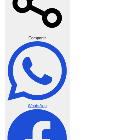
Crear Dedicatoria
Compartir
WhatsApp