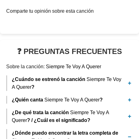
Comparte tu opinión sobre esta canción
❓ PREGUNTAS FRECUENTES
Sobre la canción:
Siempre Te Voy A Querer
¿Cuándo se estrenó la canción
Siempre Te Voy
A Querer
?
¿Quién canta
Siempre Te Voy A Querer
?
¿De qué trata la canción
Siempre Te Voy A
Querer
? / ¿Cuál es el significado?
¿Dónde puedo encontrar la letra completa de