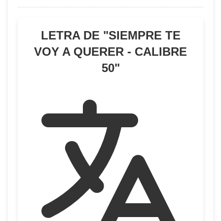
LETRA DE "
SIEMPRE TE
VOY A QUERER - CALIBRE
50
"