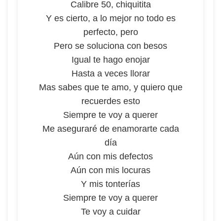
Calibre 50, chiquitita
Y es cierto, a lo mejor no todo es
perfecto, pero
Pero se soluciona con besos
Igual te hago enojar
Hasta a veces llorar
Mas sabes que te amo, y quiero que
recuerdes esto
Siempre te voy a querer
Me aseguraré de enamorarte cada
día
Aún con mis defectos
Aún con mis locuras
Y mis tonterías
Siempre te voy a querer
Te voy a cuidar