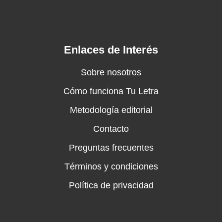
Enlaces de Interés
Sobre nosotros
Cómo funciona Tu Letra
Metodología editorial
Contacto
Preguntas frecuentes
Términos y condiciones
Política de privacidad