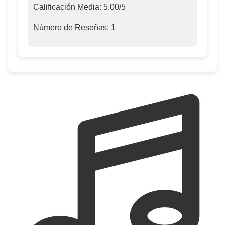
Calificación Media:
5.00
/5
Número de Reseñas:
1