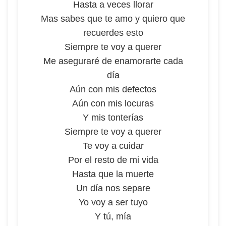
Hasta a veces llorar
Mas sabes que te amo y quiero que
recuerdes esto
Siempre te voy a querer
Me aseguraré de enamorarte cada
día
Aún con mis defectos
Aún con mis locuras
Y mis tonterías
Siempre te voy a querer
Te voy a cuidar
Por el resto de mi vida
Hasta que la muerte
Un día nos separe
Yo voy a ser tuyo
Y tú, mía