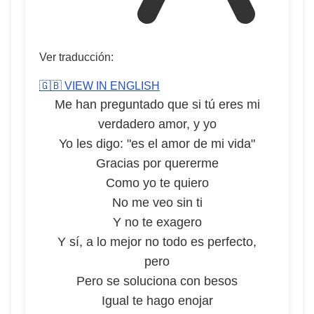
Ver traducción:
🇬🇧 VIEW IN ENGLISH
Me han preguntado que si tú eres mi
verdadero amor, y yo
Yo les digo: "es el amor de mi vida"
Gracias por quererme
Como yo te quiero
No me veo sin ti
Y no te exagero
Y sí, a lo mejor no todo es perfecto,
pero
Pero se soluciona con besos
Igual te hago enojar