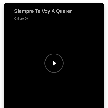
Siempre Te Voy A Querer
Calibre 50