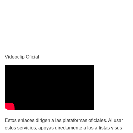
YouTube
Videoclip Oficial
Estos enlaces dirigen a las plataformas oficiales. Al usar
estos servicios, apoyas directamente a los artistas y sus