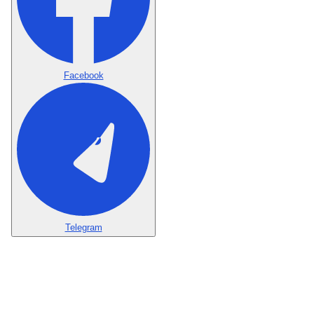
Facebook
Telegram