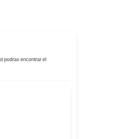
t podras encontrar el