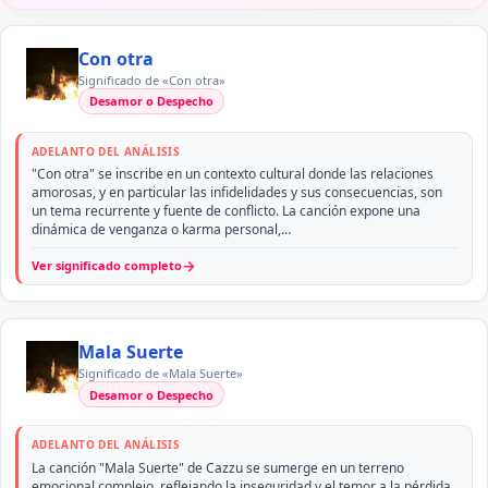
Con otra
Significado de «Con otra»
Desamor o Despecho
ADELANTO DEL ANÁLISIS
"Con otra" se inscribe en un contexto cultural donde las relaciones
amorosas, y en particular las infidelidades y sus consecuencias, son
un tema recurrente y fuente de conflicto. La canción expone una
dinámica de venganza o karma personal,…
→
Ver significado completo
Mala Suerte
Significado de «Mala Suerte»
Desamor o Despecho
ADELANTO DEL ANÁLISIS
La canción "Mala Suerte" de Cazzu se sumerge en un terreno
emocional complejo, reflejando la inseguridad y el temor a la pérdida