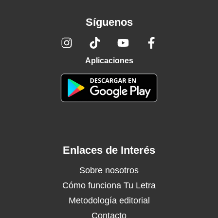
Síguenos
Aplicaciones
Enlaces de Interés
Sobre nosotros
Cómo funciona Tu Letra
Metodología editorial
Contacto