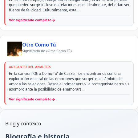
que pueden surgir incluso en relaciones que, idealmente, deberían ser
fuente de felicidad. Culturalmente, esta…
→
Ver significado completo
Otro Como Tú
Significado de «Otro Como Tú»
ADELANTO DEL ANÁLISIS
En la canción 'Otro Como Tú' de Cazzu, nos encontramos con una
exploración visceral de las emociones que surgen en el ámbito del
amor y las relaciones. Desde el primer verso, la protagonista narra su
asombro ante la posibilidad de enamorars…
→
Ver significado completo
Blog y contexto
Biografía e historia