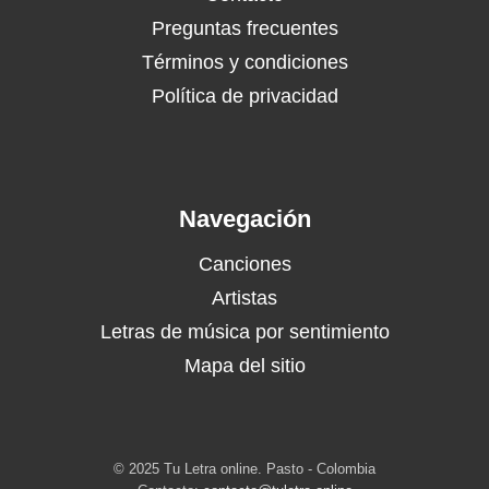
Preguntas frecuentes
Términos y condiciones
Política de privacidad
Navegación
Canciones
Artistas
Letras de música por sentimiento
Mapa del sitio
© 2025 Tu Letra online. Pasto - Colombia