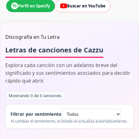
Perfil en Spotify
Buscar en YouTube
Discografía en Tu Letra
Letras de canciones de Cazzu
Explora cada canción con un adelanto breve del
significado y sus sentimientos asociados para decidir
rápido qué abrir.
Mostrando 3 de 3 canciones.
Filtrar por sentimiento
Al cambiar el sentimiento, el listado se actualiza automáticamente.