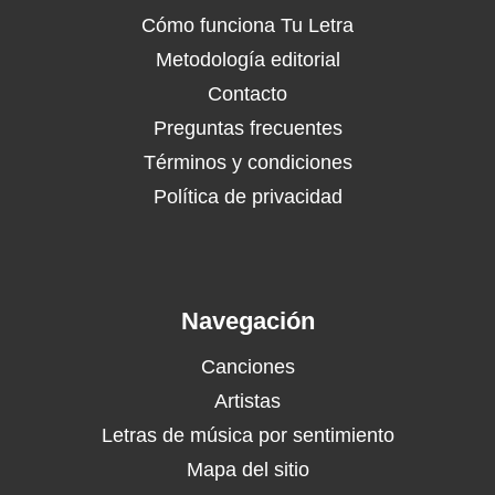
Cómo funciona Tu Letra
Metodología editorial
Contacto
Preguntas frecuentes
Términos y condiciones
Política de privacidad
Navegación
Canciones
Artistas
Letras de música por sentimiento
Mapa del sitio