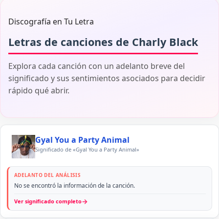
Discografía en Tu Letra
Letras de canciones de Charly Black
Explora cada canción con un adelanto breve del
significado y sus sentimientos asociados para decidir
rápido qué abrir.
Gyal You a Party Animal
Significado de «Gyal You a Party Animal»
ADELANTO DEL ANÁLISIS
No se encontró la información de la canción.
→
Ver significado completo