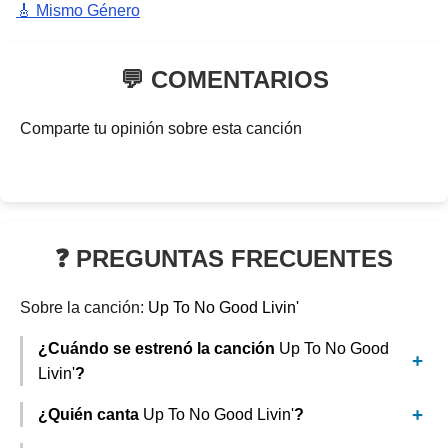
🎸 Mismo Género
💬 COMENTARIOS
Comparte tu opinión sobre esta canción
❓ PREGUNTAS FRECUENTES
Sobre la canción:
Up To No Good Livin'
¿Cuándo se estrenó la canción
Up To No Good
Livin'
?
¿Quién canta
Up To No Good Livin'
?