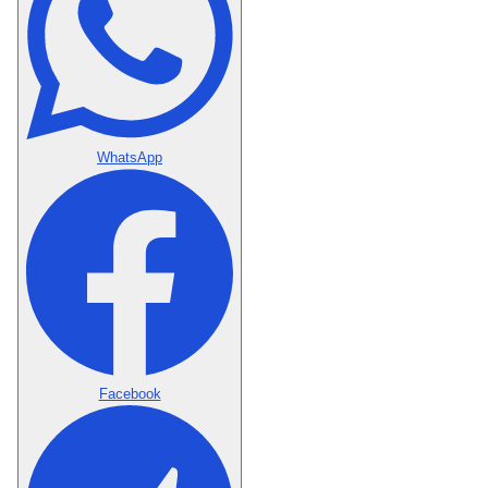
WhatsApp
Facebook