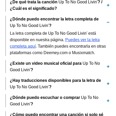
¿De qué trata la canción
Up To No Good Livin'
? /
¿Cuál es el significado?
¿Dónde puedo encontrar la letra completa de
Up To No Good Livin'
?
La letra completa de
Up To No Good Livin'
está
disponible en nuestra página.
Puedes ver la letra
completa aquí
. También puedes encontrarla en otras
plataformas como Deemey.com o Musixmatch.
¿Existe un video musical oficial para
Up To No
Good Livin'
?
¿Hay traducciones disponibles para la letra de
Up To No Good Livin'
?
¿Dónde puedo escuchar o comprar
Up To No
Good Livin'
?
¿Cómo puedo encontrar una canción si solo sé