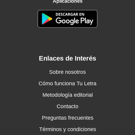
Aplicaciones
Enlaces de Interés
Sobre nosotros
Cómo funciona Tu Letra
Metodología editorial
Contacto
Preguntas frecuentes
Términos y condiciones