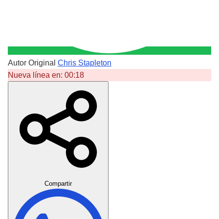
Autor Original
Chris Stapleton
Nueva línea en:
00:18
Crear Dedicatoria
Compartir