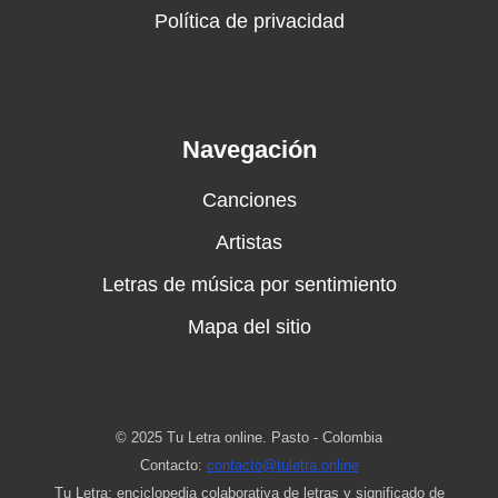
Política de privacidad
Navegación
Canciones
Artistas
Letras de música por sentimiento
Mapa del sitio
© 2025 Tu Letra online. Pasto - Colombia
Contacto:
contacto@tuletra.online
Tu Letra: enciclopedia colaborativa de letras y significado de