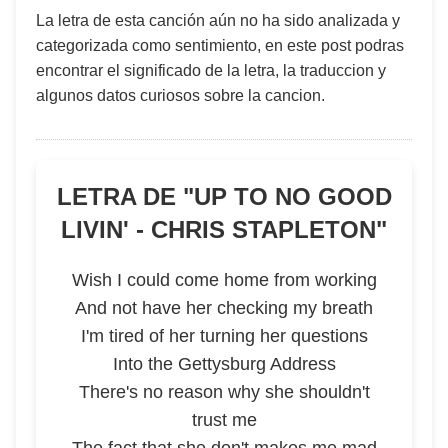
La letra de esta canción aún no ha sido analizada y
categorizada como sentimiento, en este post podras
encontrar el significado de la letra, la traduccion y
algunos datos curiosos sobre la cancion.
LETRA DE "
UP TO NO GOOD
LIVIN' - CHRIS STAPLETON
"
Wish I could come home from working
And not have her checking my breath
I'm tired of her turning her questions
Into the Gettysburg Address
There's no reason why she shouldn't
trust me