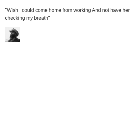
"Wish I could come home from working And not have her
checking my breath"