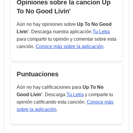
Opiniones sobre la cancion
Up
To No Good Livin'
Aún no hay opiniones sobre
Up To No Good
Livin'
. Descarga nuestra aplicación
Tu Letra
para compartir tu opinión y comentar sobre esta
canción.
Conoce más sobre la aplicación
.
Puntuaciones
Aún no hay calificaciones para
Up To No
Good Livin'
. Descarga
Tu Letra
y comparte tu
opinión calificando esta canción.
Conoce más
sobre la aplicación
.