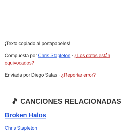
¡Texto copiado al portapapeles!
Compuesta por
Chris Stapleton
·
¿Los datos están
equivocados?
Enviada por
Diego Salas
·
¿Reportar error?
🎵 CANCIONES RELACIONADAS
Broken Halos
Chris Stapleton