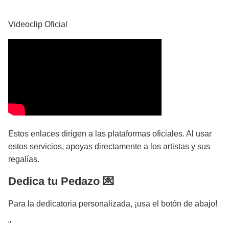
YouTube
Videoclip Oficial
Estos enlaces dirigen a las plataformas oficiales. Al usar
estos servicios, apoyas directamente a los artistas y sus
regalías.
Dedica tu Pedazo 💌
Para la dedicatoria personalizada, ¡usa el botón de abajo!
"