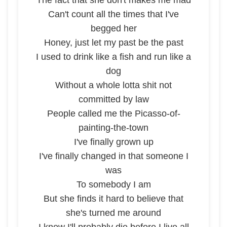
The fact that she don't makes me mad
Can't count all the times that I've
begged her
Honey, just let my past be the past
I used to drink like a fish and run like a
dog
Without a whole lotta shit not
committed by law
People called me the Picasso-of-
painting-the-town
I've finally grown up
I've finally changed in that someone I
was
To somebody I am
But she finds it hard to believe that
she's turned me around