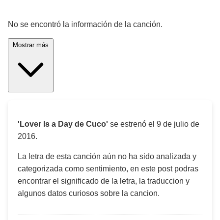
¡Significado de la letra de la canción! 🎵
No se encontró la información de la canción.
Mostrar más
'Lover Is a Day de Cuco'
se estrenó el
9 de julio de
2016
.
La letra de esta canción aún no ha sido analizada y
categorizada como sentimiento, en este post podras
encontrar el significado de la letra, la traduccion y
algunos datos curiosos sobre la cancion.