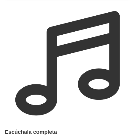
Escúchala completa