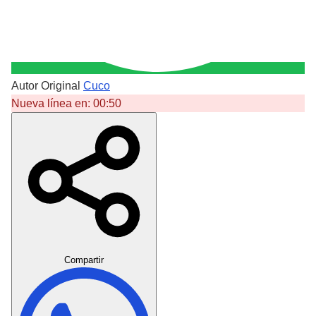
Autor Original
Cuco
Nueva línea en:
00:50
Crear Dedicatoria
Compartir