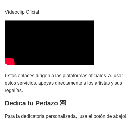
Videoclip Oficial
Estos enlaces dirigen a las plataformas oficiales. Al usar
estos servicios, apoyas directamente a los artistas y sus
regalías.
Dedica tu Pedazo 💌
Para la dedicatoria personalizada, ¡usa el botón de abajo!
"