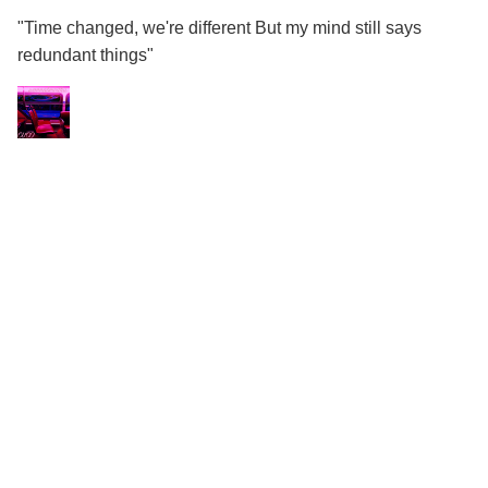
"Time changed, we're different But my mind still says
redundant things"