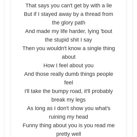
That says you can't get by with a lie
But if I stayed away by a thread from
the glory path
And made my life harder, lying 'bout
the stupid shit I say
Then you wouldn't know a single thing
about
How I feel about you
And those really dumb things people
feel
I'll take the bumpy road, it'll probably
break my legs
As long as I don't show you what's
ruining my head
Funny thing about you is you read me
pretty well